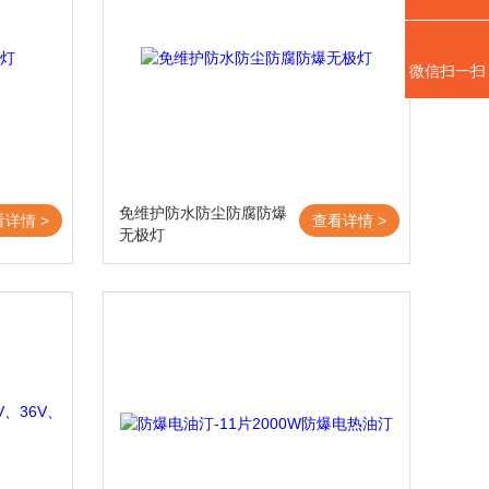
微信扫一扫
免维护防水防尘防腐防爆
看详情 >
查看详情 >
无极灯