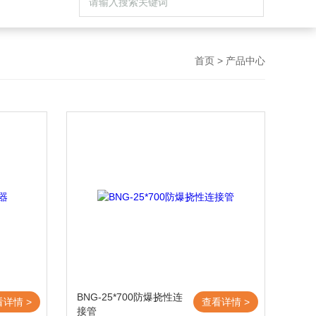
首页
> 产品中心
BNG-25*700防爆挠性连
看详情 >
查看详情 >
接管