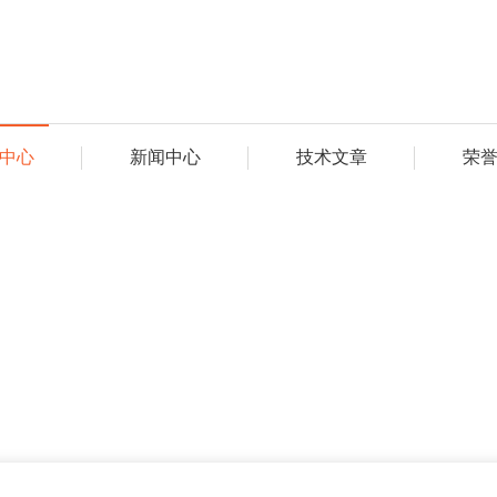
中心
新闻中心
技术文章
荣