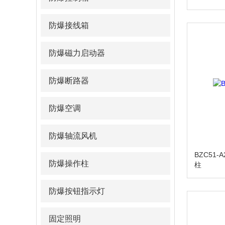
防爆接线箱
防爆磁力启动器
防爆断路器
防爆空调
防爆轴流风机
BZC51-
防爆操作柱
柱
防爆按钮指示灯
固定照明