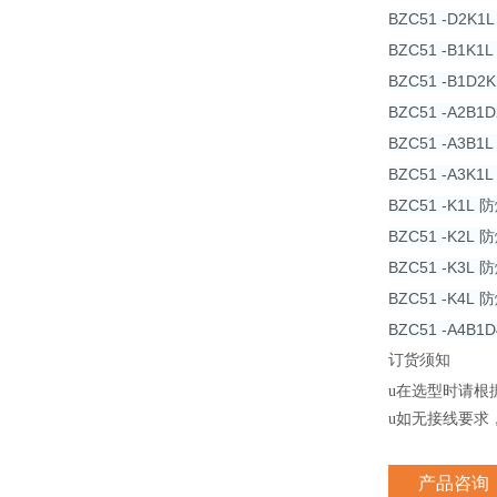
BZC51 -D2K1
BZC51 -B1K1
BZC51 -B1D2
BZC51 -A2B1
BZC51 -A3B1
BZC51 -A3K1
BZC51 -K1L
防
BZC51 -K2L
防
BZC51 -K3L
防
BZC51 -K4L
防
BZC51 -A4B1
订货须知
u
在选型时请根
u
如无接线要求
产品咨询