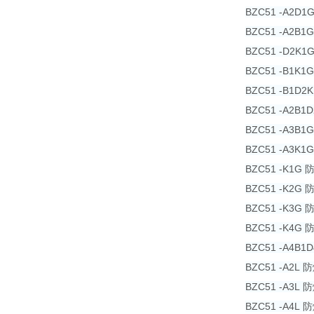
BZC51 -A2D1
BZC51 -A2B1
BZC51 -D2K1
BZC51 -B1K1
BZC51 -B1D2
BZC51 -A2B1
BZC51 -A3B1
BZC51 -A3K1
BZC51 -K1G
BZC51 -K2G
BZC51 -K3G
BZC51 -K4G
BZC51 -A4B1
BZC51 -A2L
防
BZC51 -A3L
防
BZC51 -A4L
防