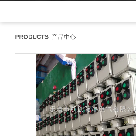
PRODUCTS
产品中心