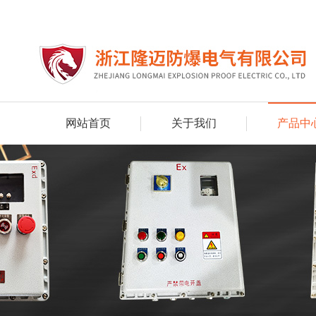
网站首页
关于我们
产品中