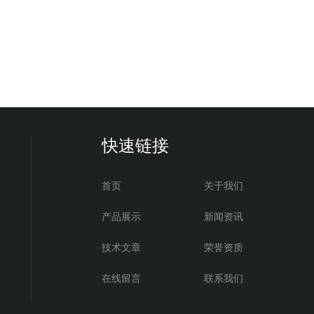
快速链接
首页
关于我们
产品展示
新闻资讯
技术文章
荣誉资质
在线留言
联系我们