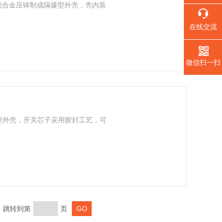
铸铝合金压铸制成隔爆型外壳，壳内装
在线交流
微信扫一扫
型外壳，开关芯子采用胶封工艺，可
页 跳转到第
页