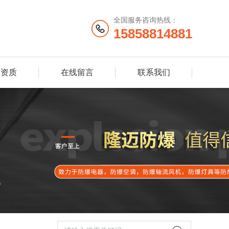
全国服务咨询热线：
15858814881
誉资质
在线留言
联系我们