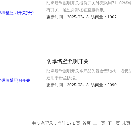
防爆墙壁照明开关报价开关外壳采用ZL102
有开关，通过外部按钮直接操纵。
更新时间：
2025-03-18
访问量：
1962
防爆墙壁照明开关
防爆墙壁照明开关本产品为复合型结构，增安
通用于粉尘防爆。
更新时间：
2025-03-18
访问量：
2090
共 3 条记录，当前 1 / 1 页 首页 上一页 下一页 末