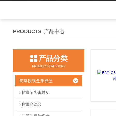
PRODUCTS
产品中心
产品分类
PRODUCT CATEGORY
防爆接线盒穿线盒
防爆隔离密封盒
防爆穿线盒