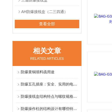
三通防爆接线盒
AH防爆接线盒（二三四通）
查看全部
相关文章
RELATED ARTICLES
防爆黄铜填料函用途
防爆五孔插座：安全、实用的电气连接解决方案
防爆接线盒结构特点与螺纹规格标注
防爆操作柱的结构设计有哪些特色呢？