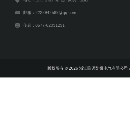
邮箱：2228942589@qq.com
传真：0577-62031231
版权所有 © 2026 浙江隆迈防爆电气有限公司 All 