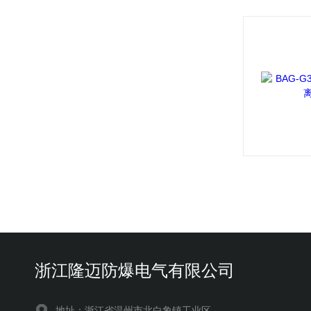
浙江隆迈防爆电气有限公司
地址：浙江省温州市北白象镇工业区