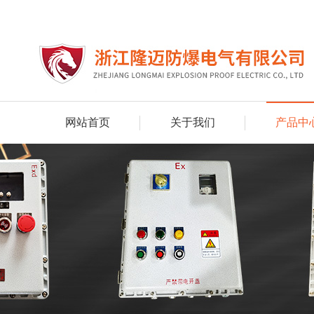
网站首页
关于我们
产品中