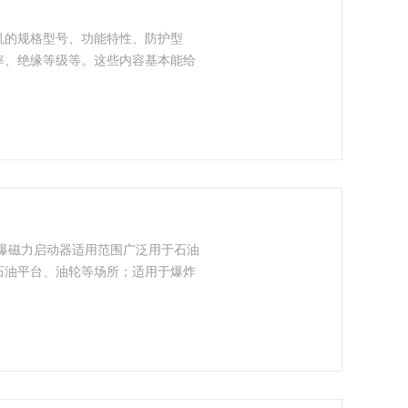
机的规格型号、功能特性、防护型
率、绝缘等级等。这些内容基本能给
65电机防爆磁力启动器适用范围广泛用于石油
石油平台、油轮等场所；适用于爆炸
ⅡC类爆炸性气体环境。适用于可燃性粉