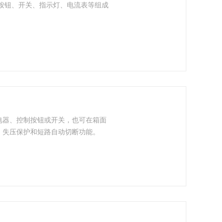
按钮、开关、指示灯、电流表等组成
电器、控制按钮或开关，也可在箱面
、失压保护和短路自动切断功能。