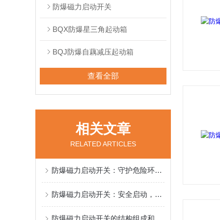
防爆磁力启动开关
BQX防爆星三角起动箱
BQJ防爆自藕减压起动箱
查看全部
相关文章
RELATED ARTICLES
防爆磁力启动开关：守护危险环境的安全卫士
防爆磁力启动开关：安全启动，助力爆炸危险防范
防爆磁力启动开关的结构组成和相关功能