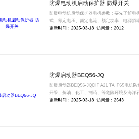
防爆电动机启动保护器 防爆开关
防爆电动机启动保护器电机参数：要先了解电
式、额定电压、额定电流、额定功率、电源频
用户正确选择保护器提供了参考依据。
更新时间：
2025-03-18
访问量：
2012
防爆启动器BEQ56-JQ
防爆启动器BEQ56-JQDIP A21 TA IP
开采、炼油、化工、制药、等危险环境及海洋
性气体环境1区、2区场所。适用于ⅡA、ⅡB、
更新时间：
2025-03-18
访问量：
2643
尘环境21区、22区场所。