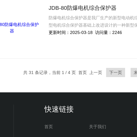
JDB-80防爆电机综合保护器
防爆电机综合保护器是我厂生产的新型电动机综合保
型电机综合保护器基础上改进设计的一种新型
更新时间：
2025-03-18
访问量：
2246
共 31 条记录，当前 1 / 4 页 首页 上一页
下一页
快速链接
首页
关于我们