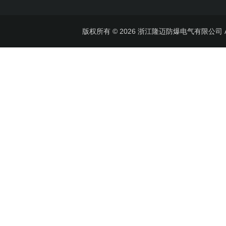
版权所有 © 2026 浙江隆迈防爆电气有限公司 All 