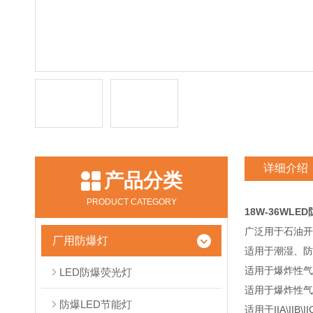
详细介绍
产品分类
PRODUCT CATEGORY
18W-36WLE
广泛用于石油开
厂用防爆灯
适用于潮湿、防
适用于爆炸性气
LED防爆荧光灯
适用于爆炸性气
防爆LED节能灯
适用于IIA\II