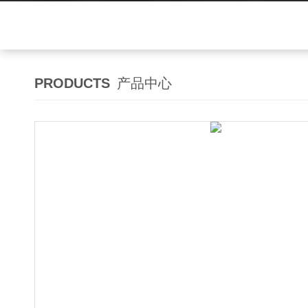
PRODUCTS
产品中心