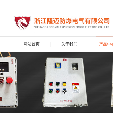
网站首页
关于我们
产品中