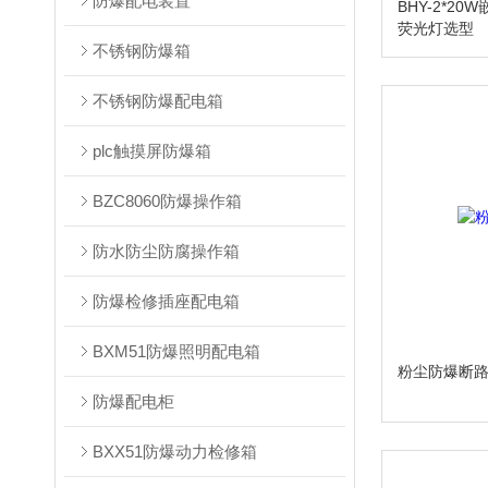
防爆配电装置
BHY-2*20
荧光灯选型
不锈钢防爆箱
不锈钢防爆配电箱
plc触摸屏防爆箱
BZC8060防爆操作箱
防水防尘防腐操作箱
防爆检修插座配电箱
BXM51防爆照明配电箱
粉尘防爆断
防爆配电柜
BXX51防爆动力检修箱