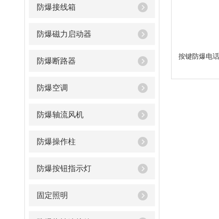
防爆接线箱
防爆磁力启动器
按键防爆电
防爆断路器
防爆空调
防爆轴流风机
防爆操作柱
防爆按钮指示灯
固定照明