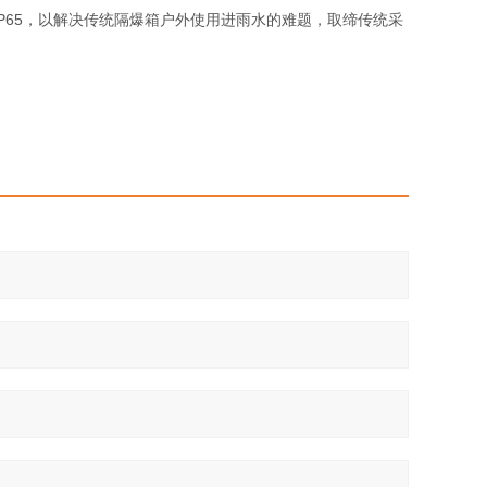
IP65，以解决传统隔爆箱户外使用进雨水的难题，取缔传统采