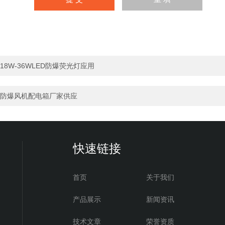
18W-36WLED防爆荧光灯应用
防爆风机配电箱厂家供应
快速链接
首页
关于我们
产品展示
新闻资讯
技术文章
荣誉资质