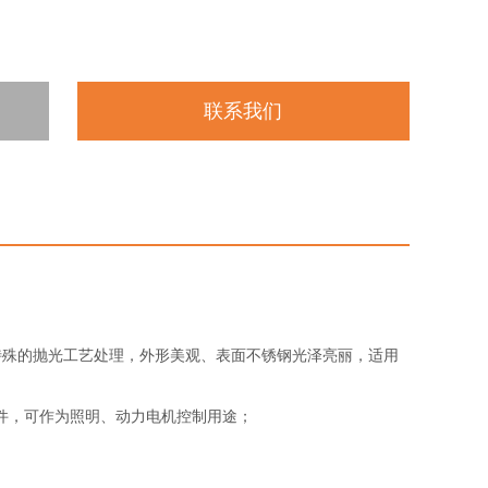
联系我们
特殊的抛光工艺处理，外形美观、表面不锈钢光泽亮丽，适用
元件，可作为照明、动力电机控制用途；