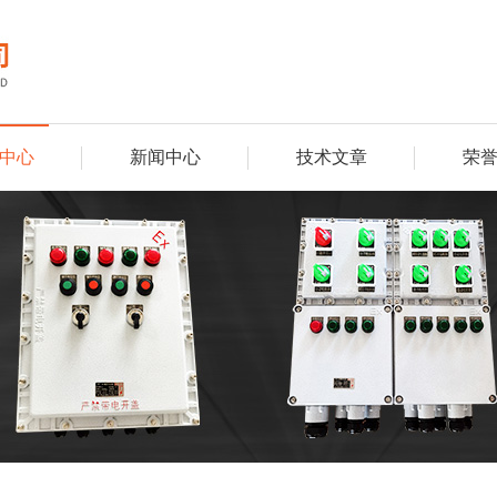
中心
新闻中心
技术文章
荣