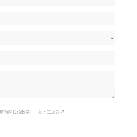
填写阿拉伯数字），如：三加四=7