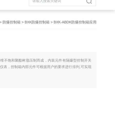
>
防爆控制箱
>
BXK防爆控制箱
> BXK-ABDK防爆控制箱应用
纤维不饱和聚酯树脂压制而成，内装元件有隔爆型控制开关
仪表，控制箱内部元件可根据用户的要求进行排列,可实现