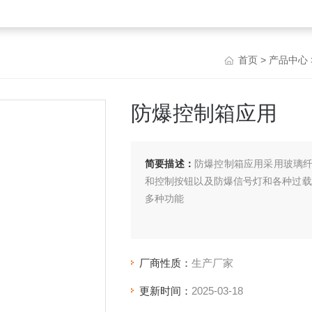
首页
>
产品中心
防爆控制箱应用
简要描述：
防爆控制箱应用采用玻璃
和控制按钮以及防爆信号灯和各种过载
多种功能
厂商性质：
生产厂家
更新时间：
2025-03-18