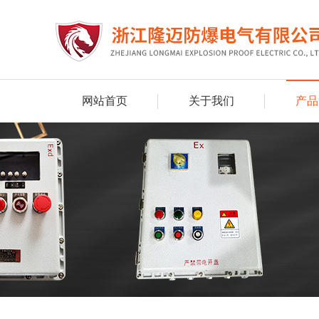
网站首页
关于我们
产品