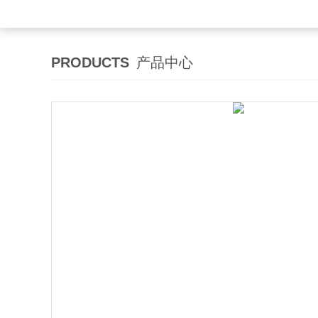
PRODUCTS
产品中心