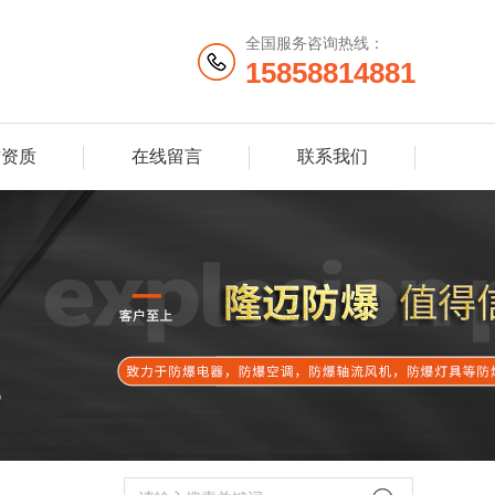
全国服务咨询热线：
15858814881
誉资质
在线留言
联系我们