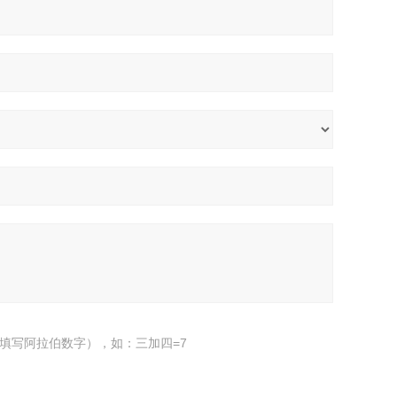
填写阿拉伯数字），如：三加四=7