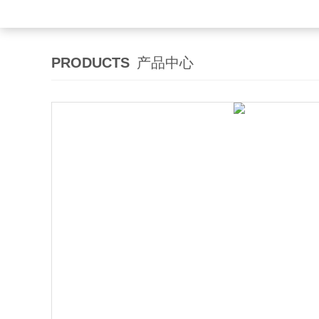
PRODUCTS
产品中心