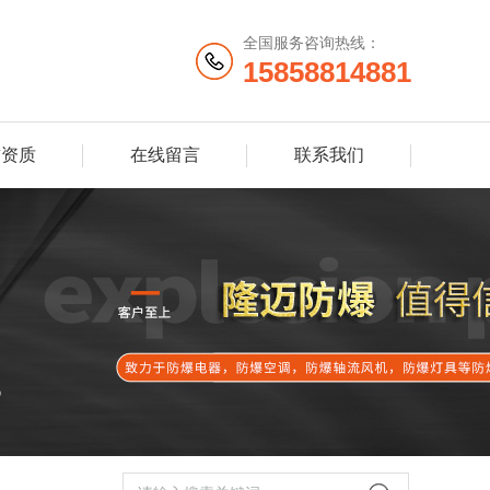
全国服务咨询热线：
15858814881
誉资质
在线留言
联系我们