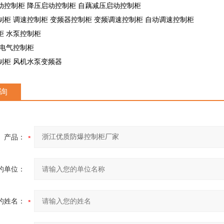
动控制柜 降压启动控制柜 自藕减压启动控制柜
制柜 调速控制柜 变频器控制柜 变频调速控制柜 自动调速控制柜
柜 水泵控制柜
 电气控制柜
制柜 风机水泵变频器
询
产品：
的单位：
的姓名：