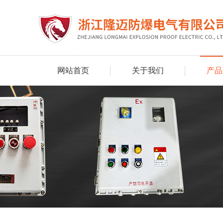
网站首页
关于我们
产品