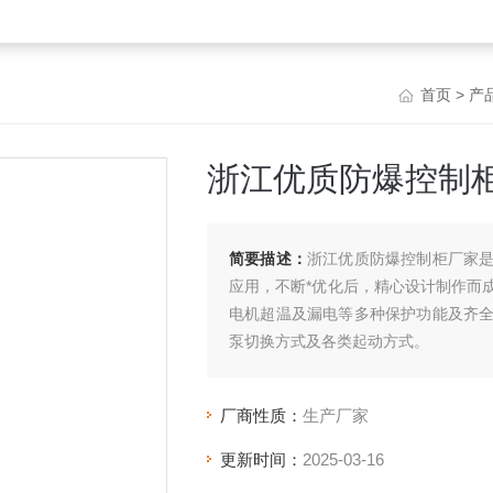
首页
>
产
浙江优质防爆控制
简要描述：
浙江优质防爆控制柜厂家
应用，不断*优化后，精心设计制作而
电机超温及漏电等多种保护功能及齐
泵切换方式及各类起动方式。
厂商性质：
生产厂家
更新时间：
2025-03-16