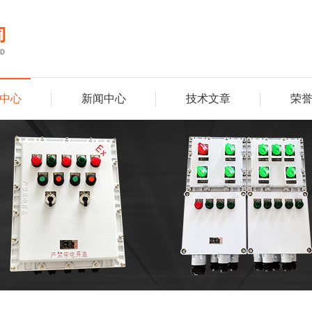
中心
新闻中心
技术文章
荣