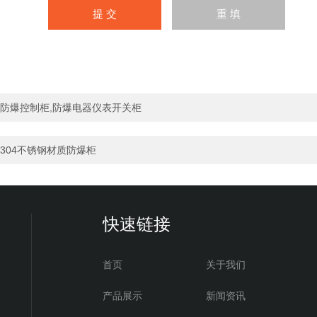
防爆控制柜,防爆电器仪表开关柜
304不锈钢材质防爆柜
快速链接
首页
关于我们
产品展示
新闻资讯