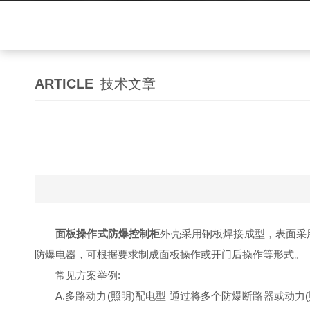
ARTICLE
技术文章
面板操作式防爆控制柜
外壳采用钢板焊接成型，表面采
防爆电器，可根据要求制成面板操作或开门后操作等形式。
常见方案举例:
A.多路动力(照明)配电型 通过将多个防爆断路器或动力