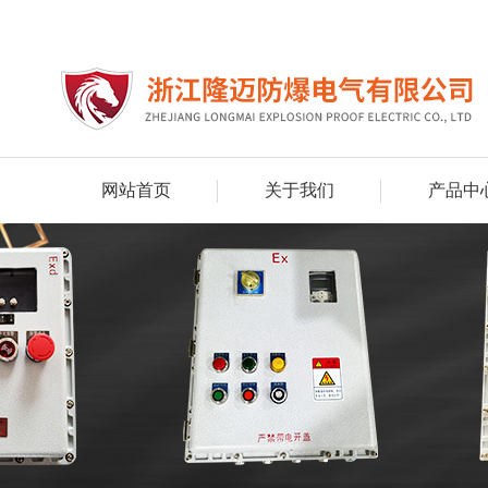
网站首页
关于我们
产品中