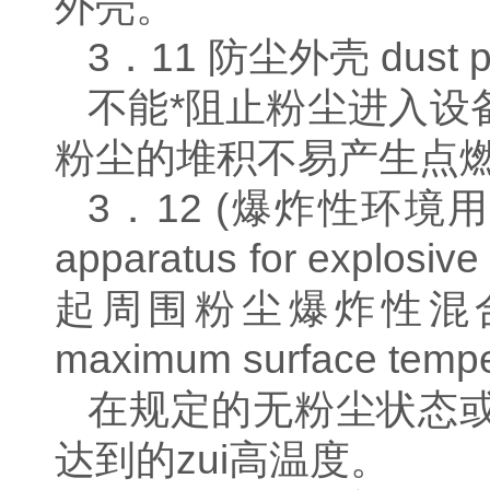
外壳。
3．11 防尘外壳 dust pro
不能*阻止粉尘进入设
粉尘的堆积不易产生点
3．12 (爆炸性环境用)粉尘防
apparatus for explosiv
起周围粉尘爆炸性混
maximum surface tempe
在规定的无粉尘状态
达到的zui高温度。