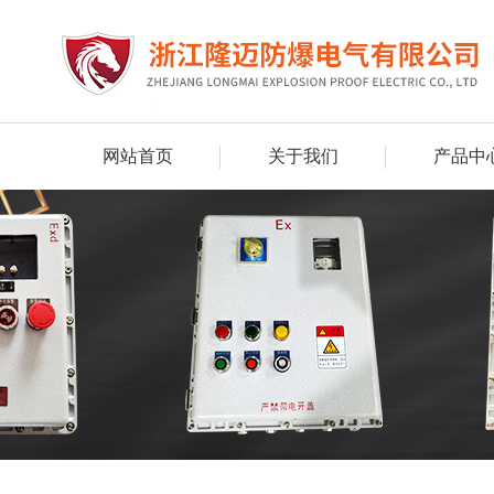
网站首页
关于我们
产品中