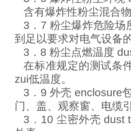
含有爆炸性粉尘混合
3．7 粉尘爆炸危险场
到足以要求对电气设备
3．8 粉尘点燃温度 dust ig
在标准规定的测试条
zui低温度。
3．9 外壳 enclosure
门、盖、观察窗、电缆引
3．10 尘密外壳 dust tig