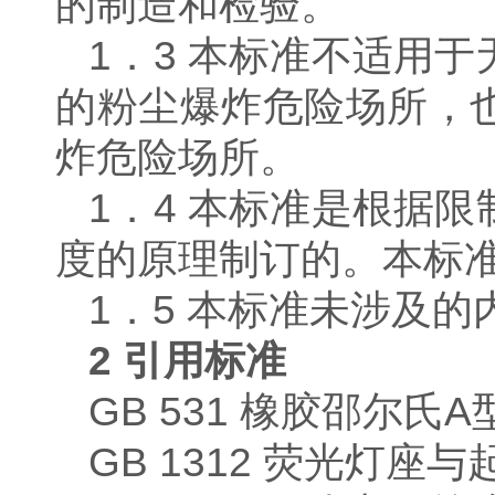
的制造和检验。
1．3 本标准不适用
的粉尘爆炸危险场所，
炸危险场所。
1．4 本标准是根据
度的原理制订的。本标
1．5 本标准未涉及
2
引用标准
GB 531 橡胶邵尔氏
GB 1312 荧光灯座