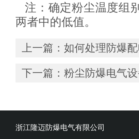
注：确定粉尘温度组
两者中的低值。
上一篇：
如何处理防爆配
下一篇：
粉尘防爆电气设
浙江隆迈防爆电气有限公司