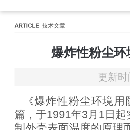
ARTICLE
技术文章
爆炸性粉尘环
更新时间
《爆炸性粉尘环境用
篇，于1991年3月1
制外壳表面温度的原理