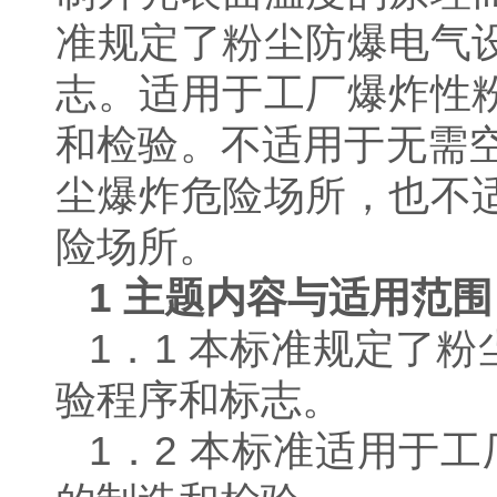
准规定了粉尘防爆电气
志。适用于工厂爆炸性
和检验。不适用于无需
尘爆炸危险场所，也不
险场所。
1
主题内容与适用范围
1．1 本标准规定了
验程序和标志。
1．2 本标准适用于