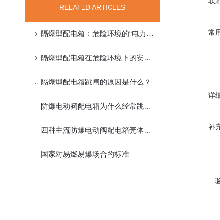
联
RELATED ARTICLES
常
隔爆型配电箱：危险环境的“电力安全卫士”
隔爆型配电箱在危险环境下的安全守护
隔爆型配电箱跳闸的原因是什么？
详
防爆电动阀配电箱为什么经常跳闸呢?
补
四种主流防爆电动阀配电箱壳体材质的选择以及优点介绍
国家对易燃易爆场合的标准