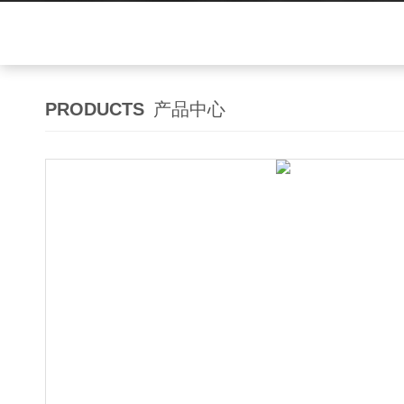
PRODUCTS
产品中心