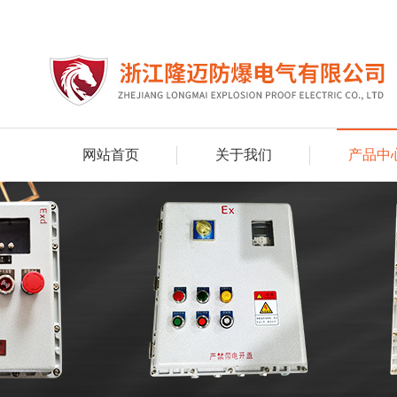
网站首页
关于我们
产品中