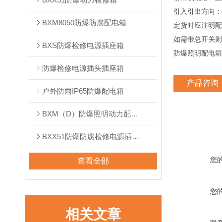
引入引出方向：
BXM8050防爆防腐配电箱
定货时应注明配
如需带总开关则
BXS防爆检修电源插座箱
防爆照明配电箱
防爆检修电源插头插座箱
产品咨询
户外防雨IP65防爆配电箱
BXM（D）防爆照明动力配电箱
BXX51防爆防腐检修电源插座箱
您
查看全部
您
相关文章