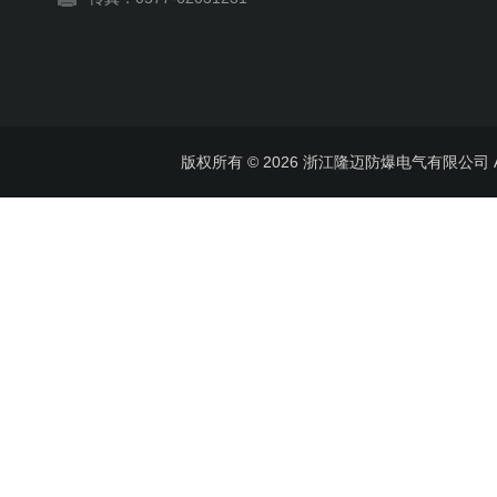
版权所有 © 2026 浙江隆迈防爆电气有限公司 All 