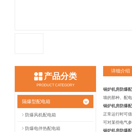
详细介绍
产品分类
PRODUCT CATEGORY
锅炉机房防爆配
墙的那种。配电
隔爆型配电箱
锅炉机房防爆配
正常运行时可借
防爆风机配电箱
可对某些电气
防爆电伴热配电箱
锅炉机房防爆配