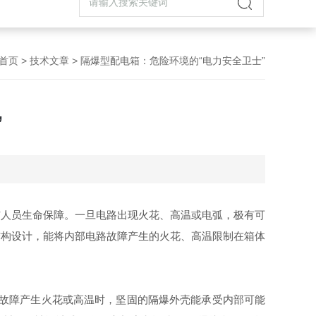
首页
>
技术文章
> 隔爆型配电箱：危险环境的“电力安全卫士”
”
与人员生命保障。一旦电路出现火花、高温或电弧，极有可
结构设计，能将内部电路故障产生的火花、高温限制在箱体
等故障产生火花或高温时，坚固的隔爆外壳能承受内部可能