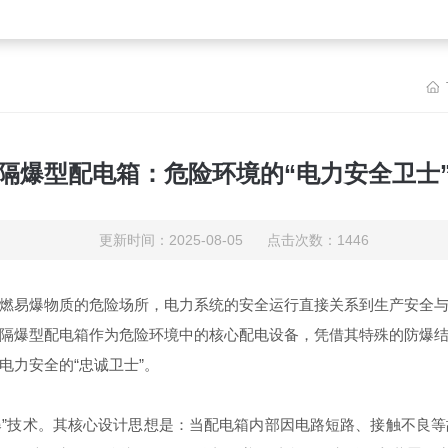
隔爆型配电箱：危险环境的“电力安全卫士
更新时间：2025-08-05 点击次数：1446
燃易爆物质的危险场所，电力系统的安全运行直接关系到生产安全
隔爆型配电箱作为危险环境中的核心配电设备，凭借其特殊的防爆
力安全的“忠诚卫士”。
防爆”技术。其核心设计思想是：当配电箱内部因电路短路、接触不良