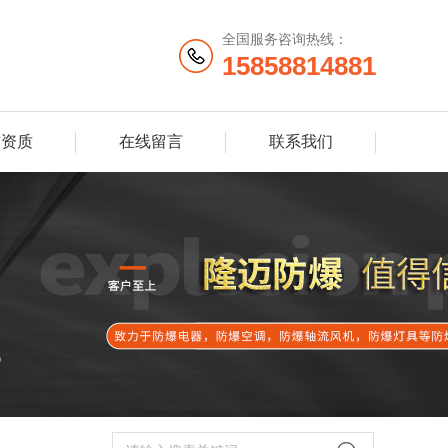
全国服务咨询热线：
15858814881
誉资质
在线留言
联系我们