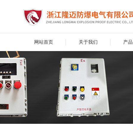
网站首页
关于我们
产品