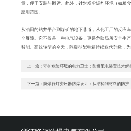
量，便于安装与搬运。此外，针对粉尘爆炸环境（如粮食
应用范围。
从油田的钻井平台到煤矿的地下巷道，从化工厂的反应车
全屏障。它不仅是一种电气设备，更是危险场所安全生产
智能、高效转型的今天，隔爆型配电箱持续迭代升级，
上一篇：
守护危险环境的电力卫士：防爆配电装置技术解
下一篇：
防爆行灯变压器防爆设计：从结构到材料的防护