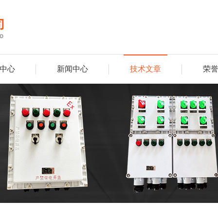
中心
新闻中心
技术文章
荣