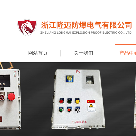
网站首页
关于我们
产品中