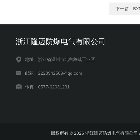
下一篇：
BX
浙江隆迈防爆电气有限公司
地址：浙江省温州市北白象镇工业区
邮箱：2228942589@qq.com
传真：0577-62031231
版权所有 © 2026 浙江隆迈防爆电气有限公司 All 