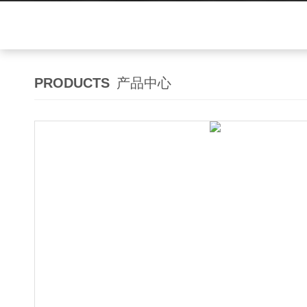
PRODUCTS
产品中心