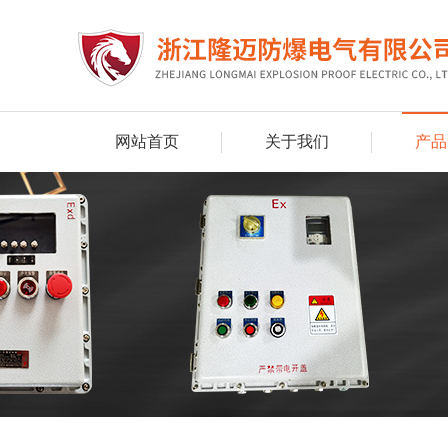
网站首页
关于我们
产品