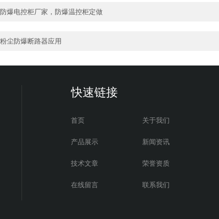
防爆电控柜厂家，防爆温控柜定做
粉尘防爆断路器应用
快速链接
首页
关于我们
产品展示
新闻资讯
技术文章
荣誉资质
在线留言
联系我们