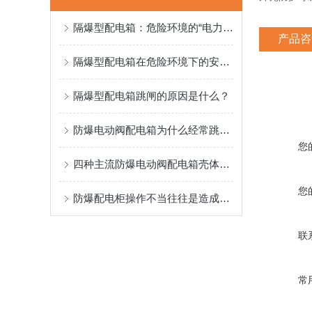
隔爆型配电箱：危险环境的“电力安全卫士”
产品咨
隔爆型配电箱在危险环境下的安全守护
隔爆型配电箱跳闸的原因是什么？
防爆电动阀配电箱为什么经常跳闸呢?
您
四种主流防爆电动阀配电箱壳体材质的选择以及优点介绍
您
防爆配电柜操作不当往往是造成配电箱事故的主要原因
联
常