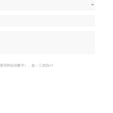
填写阿拉伯数字），如：三加四=7