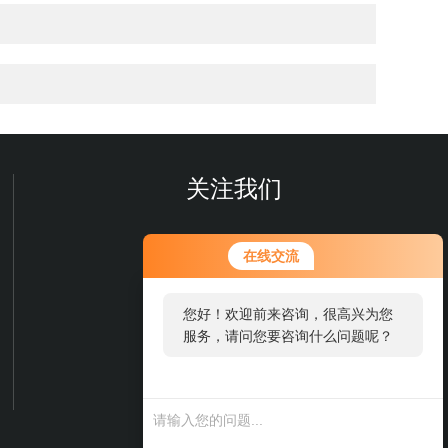
关注我们
在线交流
您好！欢迎前来咨询，很高兴为您
服务，请问您要咨询什么问题呢？
欢迎您关注我们的微信公众号
了解更多信息