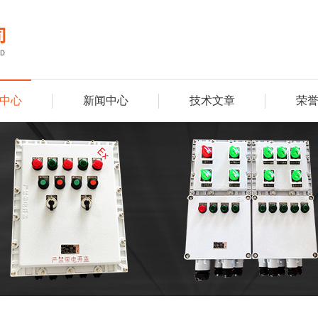
中心
新闻中心
技术文章
荣