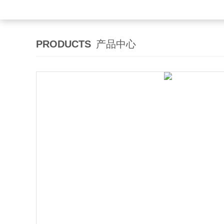
PRODUCTS
产品中心