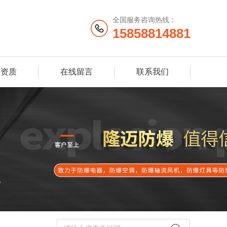
全国服务咨询热线：
15858814881
誉资质
在线留言
联系我们