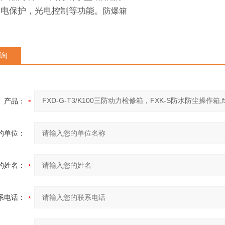
漏电保护，光电控制等功能。
防爆箱
询
产品：
的单位：
的姓名：
系电话：