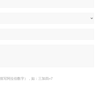
填写阿拉伯数字），如：三加四=7