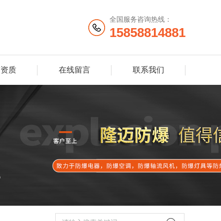
全国服务咨询热线：
15858814881
誉资质
在线留言
联系我们