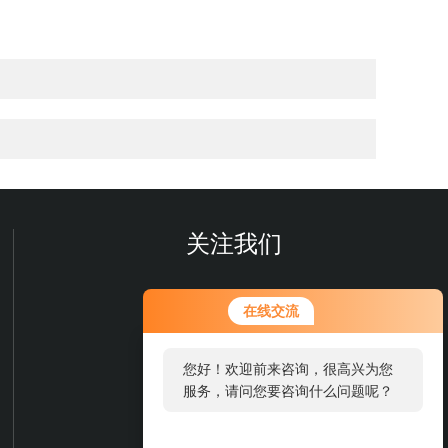
关注我们
在线交流
您好！欢迎前来咨询，很高兴为您
服务，请问您要咨询什么问题呢？
欢迎您关注我们的微信公众号
了解更多信息