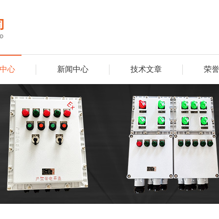
中心
新闻中心
技术文章
荣