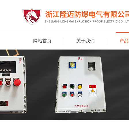
网站首页
关于我们
产品