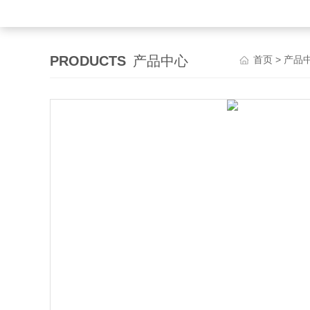
PRODUCTS
产品中心
首页
>
产品