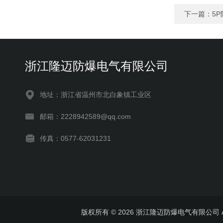
下一篇：
5
浙江隆迈防爆电气有限公司
地址：浙江省温州市北白象镇工业区
邮箱：2228942589@qq.com
传真：0577-62031231
版权所有 © 2026 浙江隆迈防爆电气有限公司 All 