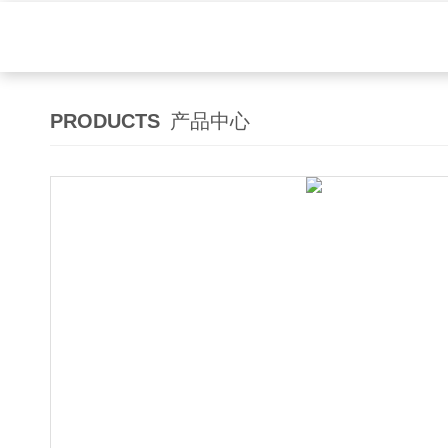
PRODUCTS
产品中心