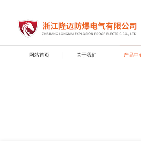
网站首页
关于我们
产品中