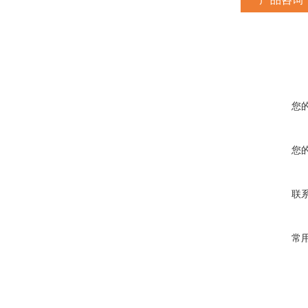
您
您
联
常