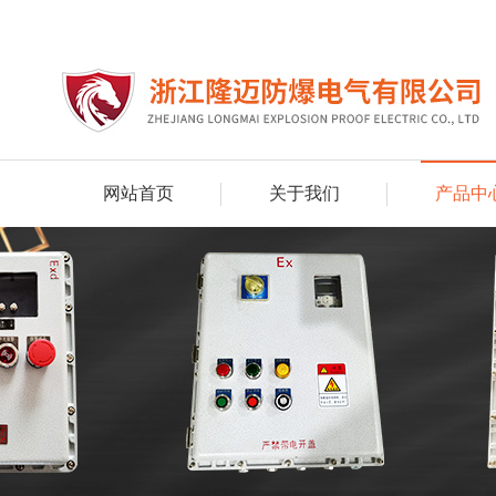
网站首页
关于我们
产品中