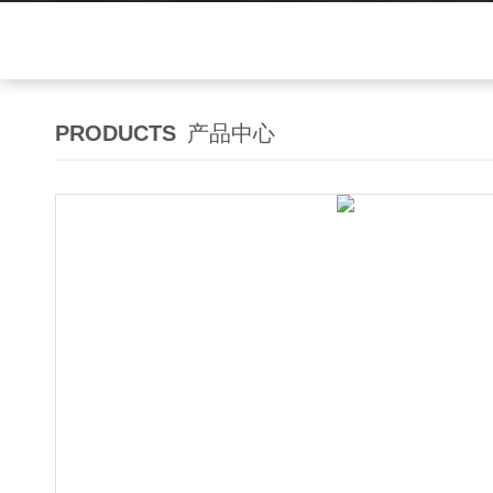
PRODUCTS
产品中心