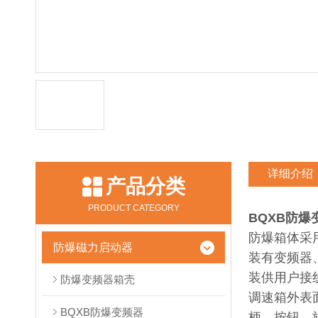
详细介绍
产品分类
PRODUCT CATEGORY
BQXB防爆
防爆箱体采
防爆磁力启动器
装有变频器
装供用户接
防爆变频器箱壳
调速箱外表
BQXB防爆变频器
柄，按钮，