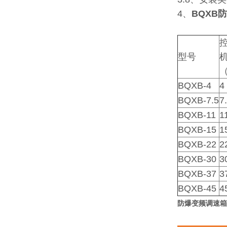
4、
BQXB
型号
BQXB-4
4
BQXB-7.5
7
BQXB-11
1
BQXB-15
1
BQXB-22
2
BQXB-30
3
BQXB-37
3
BQXB-45
4
防爆变频调速箱