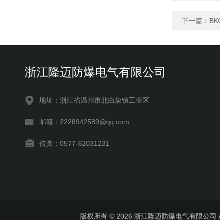
下一篇：
B
浙江隆迈防爆电气有限公司
地址：浙江省温州市北白象镇工业区
邮箱：2228942589@qq.com
传真：0577-62031231
版权所有 © 2026 浙江隆迈防爆电气有限公司 All 