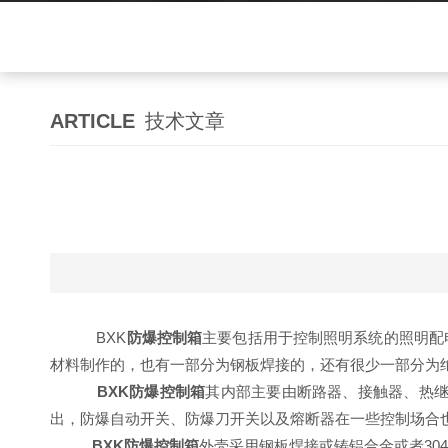
ARTICLE
技术文章
BXK
防爆控制箱
主要包括用于控制照明系统的照明配
材料制作的，也有一部分为钢板焊接的，还有很少一部分为
BXK防爆控制箱
其内部主要由断路器、接触器、热继
出，防爆自动开关、防爆刀开关以及熔断器在一些控制场合
BXK防爆控制箱
外壳采用钢板焊接或铸铝合金或者3