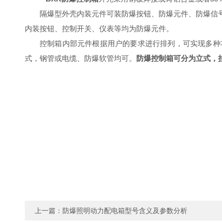
隔爆型外壳内装元件可装防爆按钮、防爆元件、防爆信
内装按钮、控制开关、仪表等均为防爆元件。
控制箱内部元件根据用户的要求进行排列，可实现多种
式，钢管或电缆、防爆软管均可。
防爆控制箱可分为立式，
上一篇：
防爆照明动力配电箱型号含义及参数分析