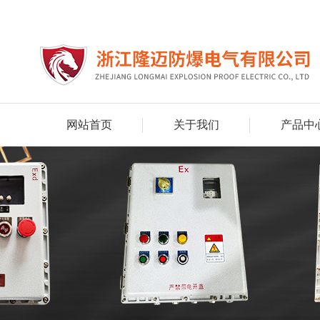
网站首页
关于我们
产品中