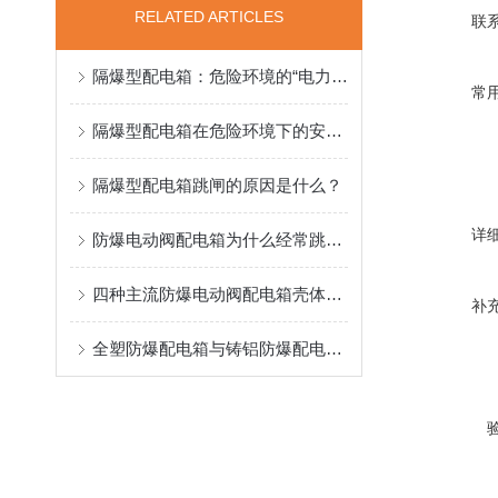
RELATED ARTICLES
联
隔爆型配电箱：危险环境的“电力安全卫士”
常
隔爆型配电箱在危险环境下的安全守护
隔爆型配电箱跳闸的原因是什么？
详
防爆电动阀配电箱为什么经常跳闸呢?
四种主流防爆电动阀配电箱壳体材质的选择以及优点介绍
补
全塑防爆配电箱与铸铝防爆配电箱的区别