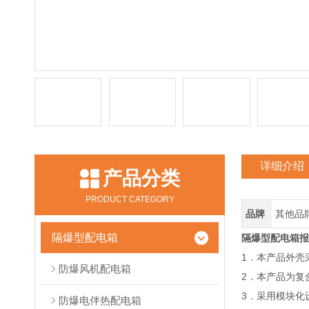
详细介绍
产品分类
PRODUCT CATEGORY
品牌
其他品
隔爆型配电箱
隔爆型配电箱报
1．本产品外壳
防爆风机配电箱
2．本产品为复
3．采用模块化
防爆电伴热配电箱