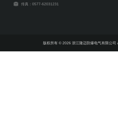
传真：0577-62031231
版权所有 © 2026 浙江隆迈防爆电气有限公司 All 