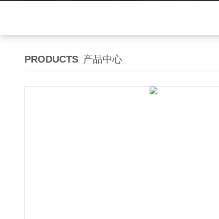
PRODUCTS
产品中心