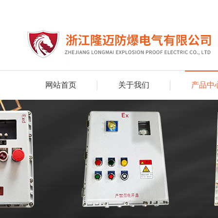
网站首页
关于我们
产品中