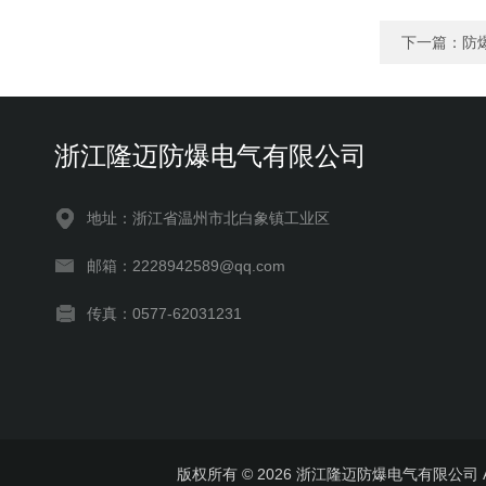
下一篇：
防
浙江隆迈防爆电气有限公司
地址：浙江省温州市北白象镇工业区
邮箱：2228942589@qq.com
传真：0577-62031231
版权所有 © 2026 浙江隆迈防爆电气有限公司 All 