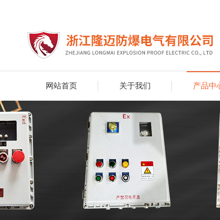
网站首页
关于我们
产品中