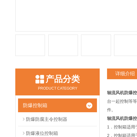
详细介绍
产品分类
PRODUCT CATEGORY
轴流风机防爆控
台一起控制等等
防爆控制箱
件。
轴流风机防爆控
防爆防腐主令控制器
1．控制箱适用
防爆液位控制箱
2．控制箱适用于