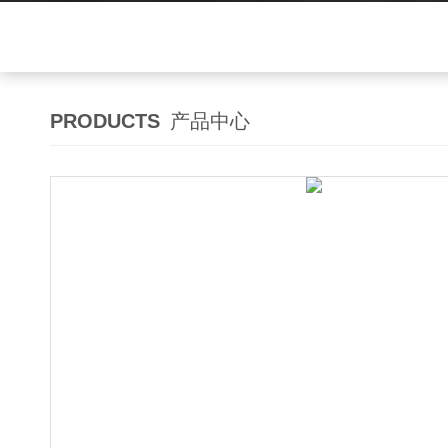
PRODUCTS
产品中心