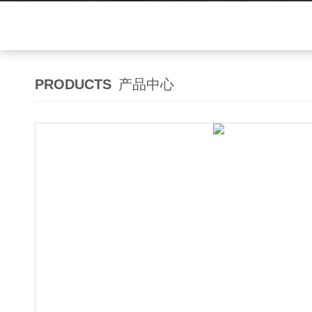
PRODUCTS
产品中心