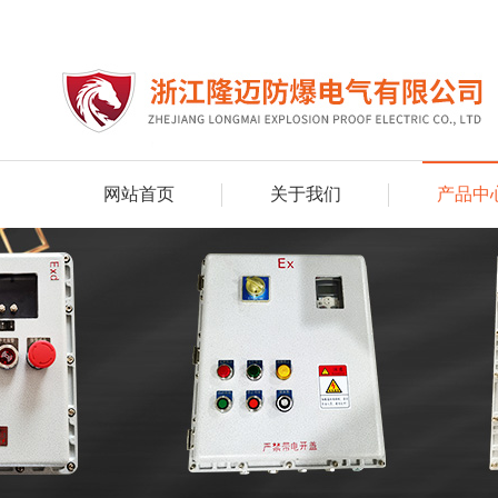
网站首页
关于我们
产品中