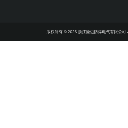
版权所有 © 2026 浙江隆迈防爆电气有限公司 All 