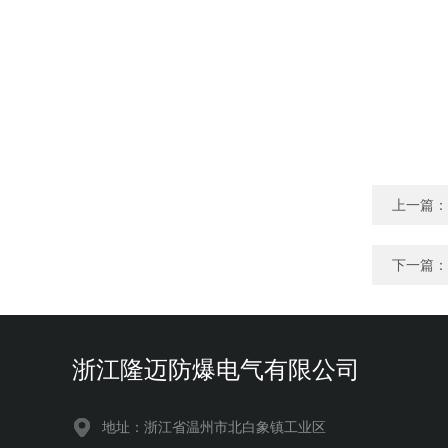
上一篇：
下一篇：
浙江隆迈防爆电气有限公司
地址：浙江省温州市北白象镇工业区