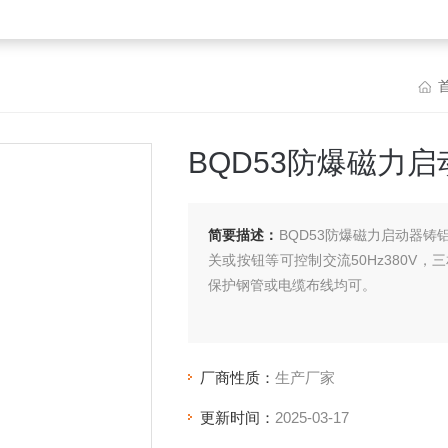
BQD53防爆磁力启
简要描述：
BQD53防爆磁力启动器
关或按钮等可控制交流50Hz380V
保护钢管或电缆布线均可。
厂商性质：
生产厂家
更新时间：
2025-03-17