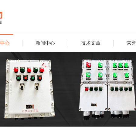
中心
新闻中心
技术文章
荣