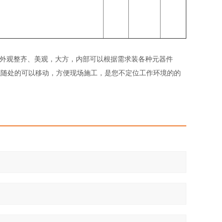
外观整齐、美观，大方，内部可以根据需求装各种元器件
以随处的可以移动，方便现场施工，是您不定位工作环境的的