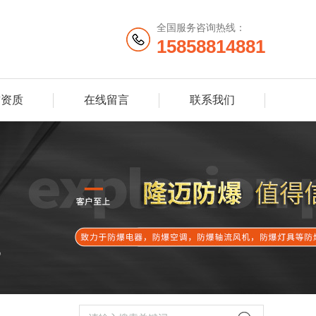
全国服务咨询热线：
15858814881
誉资质
在线留言
联系我们