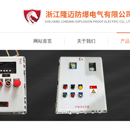
网站首页
关于我们
产品