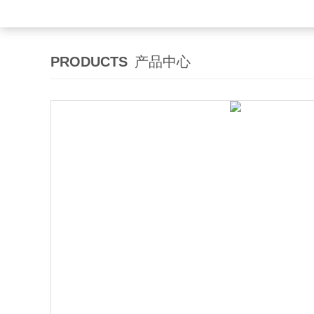
PRODUCTS
产品中心