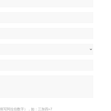
填写阿拉伯数字），如：三加四=7