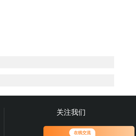
关注我们
在线交流