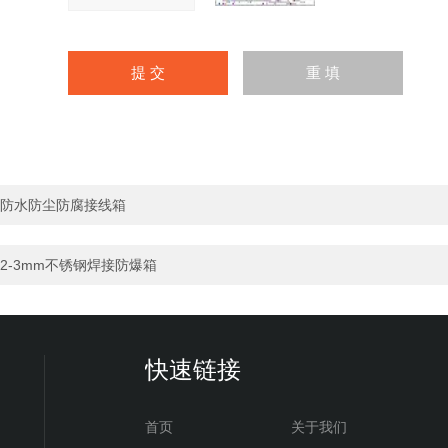
防水防尘防腐接线箱
2-3mm不锈钢焊接防爆箱
快速链接
首页
关于我们