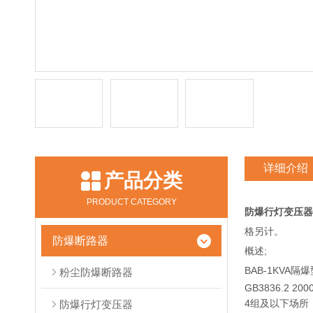
详细介绍
产品分类
PRODUCT CATEGORY
防爆行灯变压器
格另计。
防爆断路器
概述;
BAB-1KVA
粉尘防爆断路器
GB3836.
4组及以下场所
防爆行灯变压器