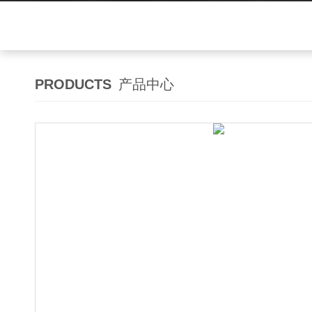
PRODUCTS
产品中心