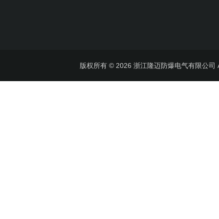
版权所有 © 2026 浙江隆迈防爆电气有限公司 All 