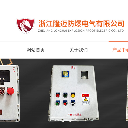
网站首页
关于我们
产品中