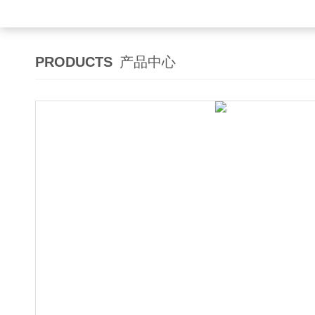
PRODUCTS
产品中心