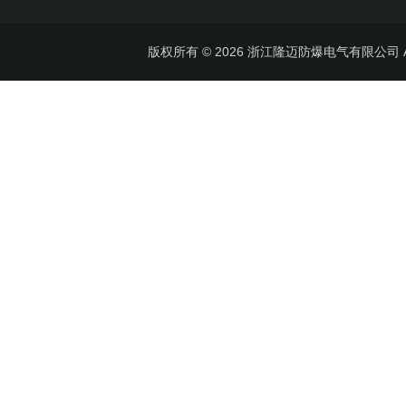
版权所有 © 2026 浙江隆迈防爆电气有限公司 All 