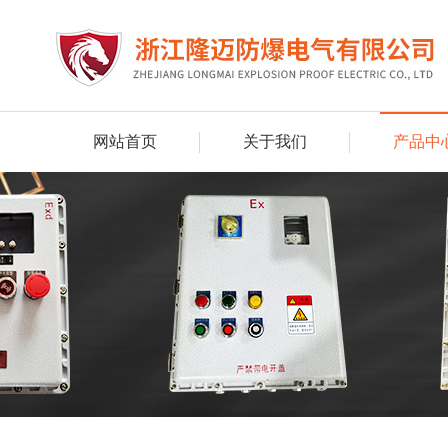
网站首页
关于我们
产品中