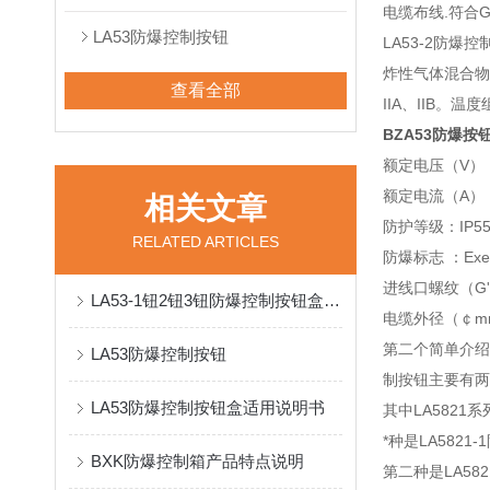
电缆布线.符合GB
LA53防爆控制按钮
LA53-2防爆
炸性气体混合物
查看全部
IIA、IIB。
BZA53防爆按
额定电压（V）：3
额定电流（A）
相关文章
防护等级：IP55 
RELATED ARTICLES
防爆标志 ：Exed 
进线口螺纹（G'）
LA53-1钮2钮3钮防爆控制按钮盒参数说明
电缆外径（￠mm）
第二个简单介绍
LA53防爆控制按钮
制按钮主要有两
LA53防爆控制按钮盒适用说明书
其中LA582
*种是LA582
BXK防爆控制箱产品特点说明
第二种是LA58