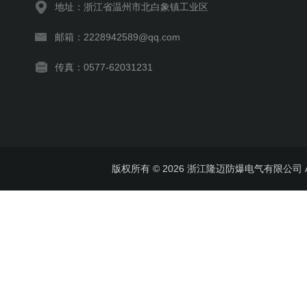
地址：浙江省温州市北白象镇工业区
邮箱：2228942589@qq.com
传真：0577-62031231
版权所有 © 2026 浙江隆迈防爆电气有限公司 All 