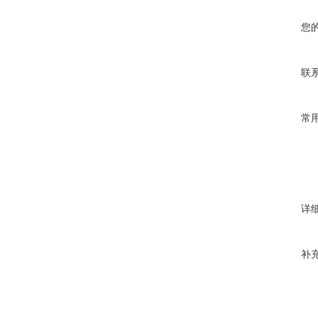
您
联
常
详
补