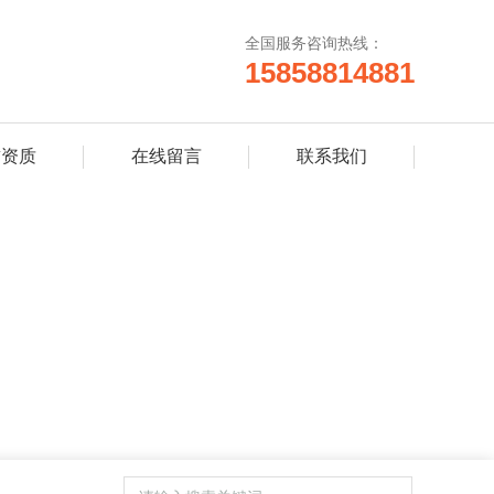
全国服务咨询热线：
15858814881
誉资质
在线留言
联系我们