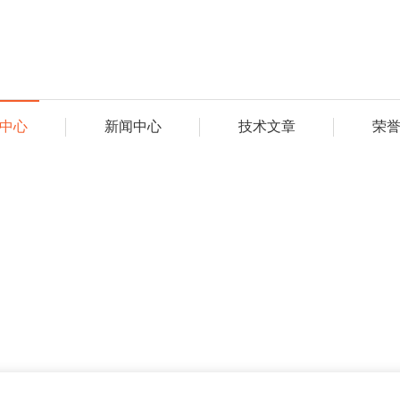
中心
新闻中心
技术文章
荣