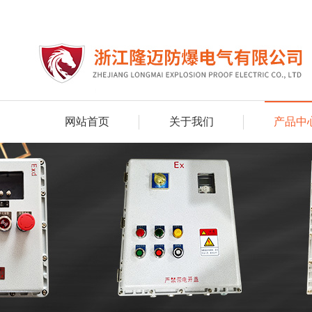
网站首页
关于我们
产品中