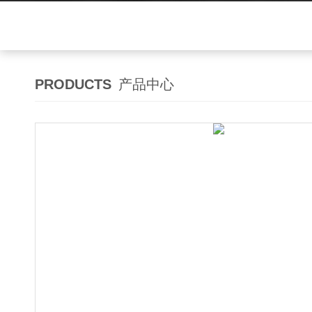
PRODUCTS
产品中心