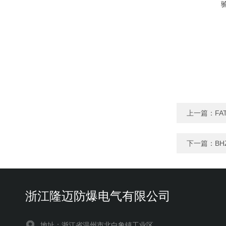
上一篇：
FA
下一篇：
BH
浙江隆迈防爆电气有限公司
地址：浙江省温州市北白象镇工业区