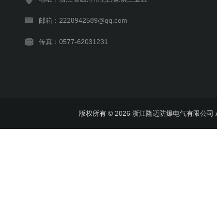
邮箱：2228942589@qq.com
传真：0577-62031231
版权所有 © 2026 浙江隆迈防爆电气有限公司 All 