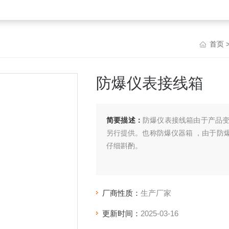
首页
防爆仪表接线箱
简要描述：
防爆仪表接线箱由于产品
另行提供。也称防爆仪器箱 ，由于防
仔细斟酌。
厂商性质：
生产厂家
更新时间：
2025-03-16