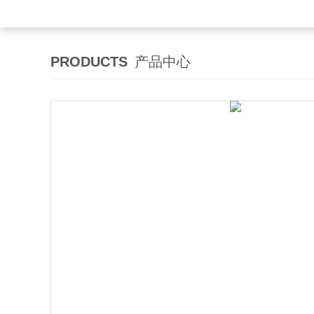
PRODUCTS
产品中心