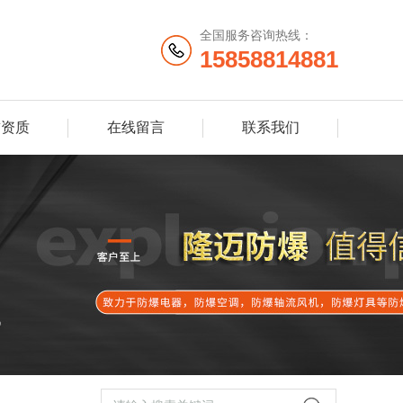
全国服务咨询热线：
15858814881
誉资质
在线留言
联系我们