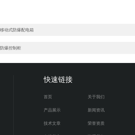
移动式防爆配电箱
防爆控制柜
快速链接
首页
关于我们
产品展示
新闻资讯
技术文章
荣誉资质