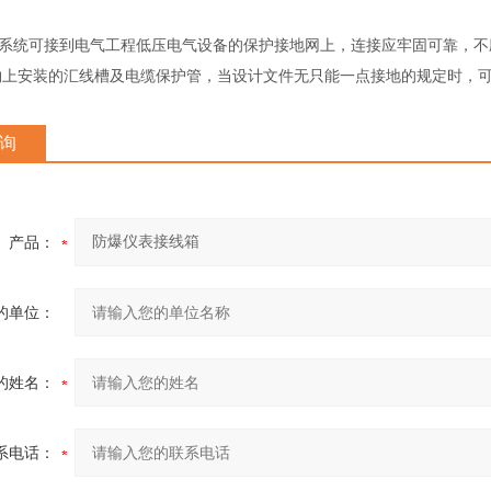
接地系统可接到电气工程低压电气设备的保护接地网上，连接应牢固可靠，
筑物上安装的汇线槽及电缆保护管，当设计文件无只能一点接地的规定时，
询
产品：
的单位：
的姓名：
系电话：