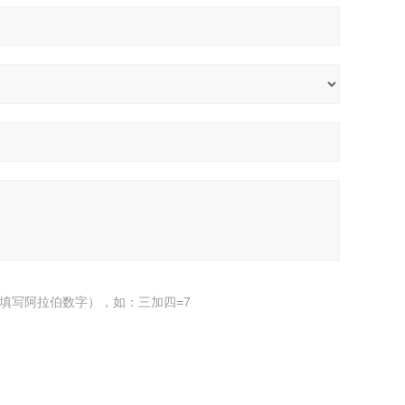
填写阿拉伯数字），如：三加四=7