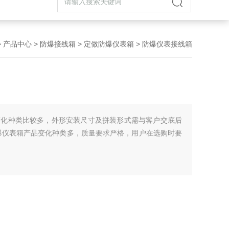
>
产品中心
>
防爆接线箱
>
定做防爆仪表箱
> 防爆仪表接线箱
变化种类比较多，外形安装尺寸及拼装形式需与客户交底后
爆仪表箱产品变化种类多，质量要求严格，用户在选购时要