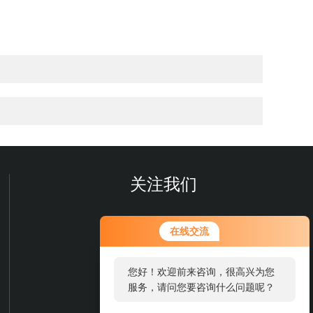
关注我们
在线交流
您好！欢迎前来咨询，很高兴为您
服务，请问您要咨询什么问题呢？
欢迎您关注我们的微信公众号