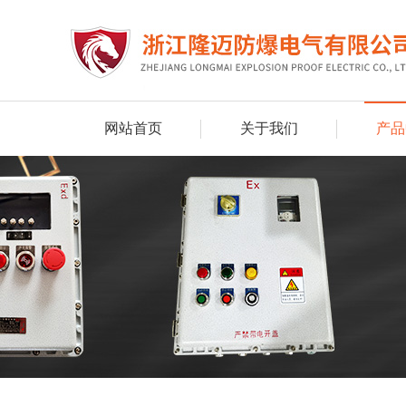
网站首页
关于我们
产品