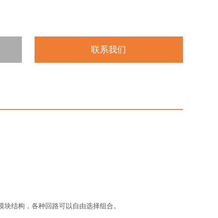
联系我们
模块结构，各种回路可以自由选择组合。