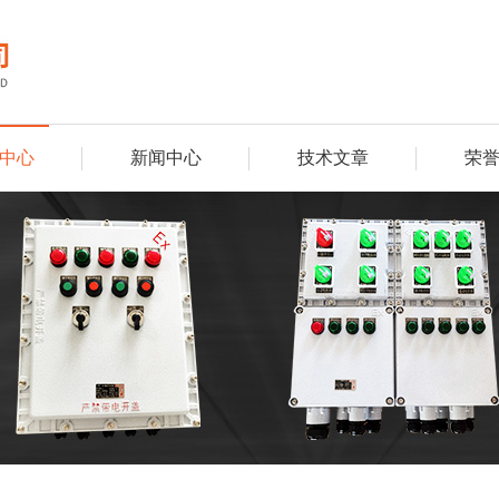
中心
新闻中心
技术文章
荣