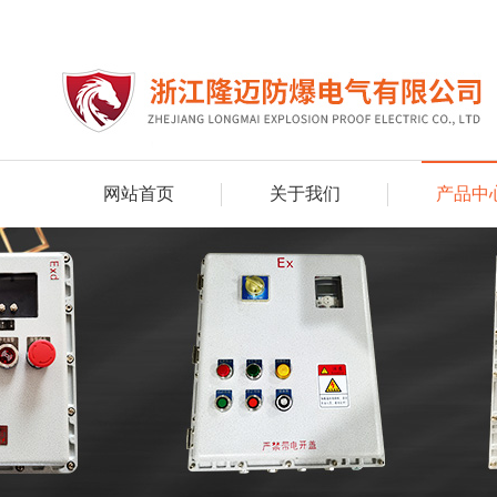
网站首页
关于我们
产品中