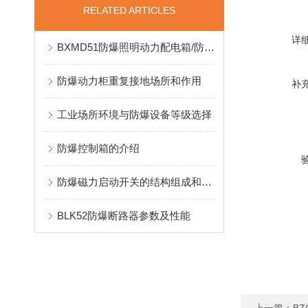
RELATED ARTICLES
详
BXMD51防爆照明动力配电箱/防爆动力检修箱BXX51石油化工厂*
防爆动力柜重复接地场所和作用
补
工业场所环境与防爆设备等级选择
防爆控制箱的介绍
防爆磁力启动开关的结构组成和相关功能
BLK52防爆断路器参数及性能