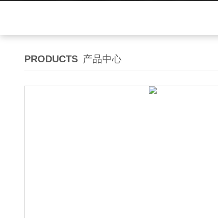
PRODUCTS
产品中心