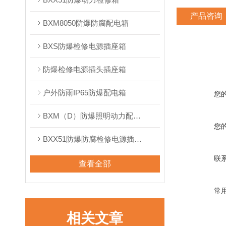
产品咨询
BXM8050防爆防腐配电箱
BXS防爆检修电源插座箱
防爆检修电源插头插座箱
户外防雨IP65防爆配电箱
您
BXM（D）防爆照明动力配电箱
您
BXX51防爆防腐检修电源插座箱
联
查看全部
常
相关文章