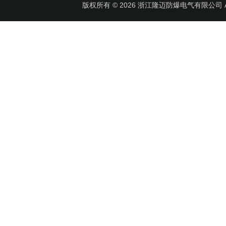
版权所有 © 2026 浙江隆迈防爆电气有限公司 All 