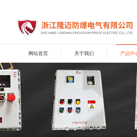
网站首页
关于我们
产品中