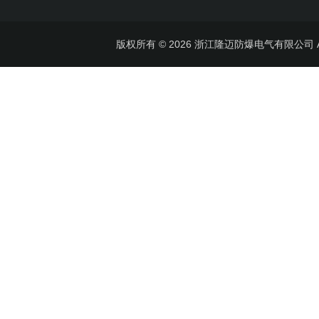
版权所有 © 2026 浙江隆迈防爆电气有限公司 All 