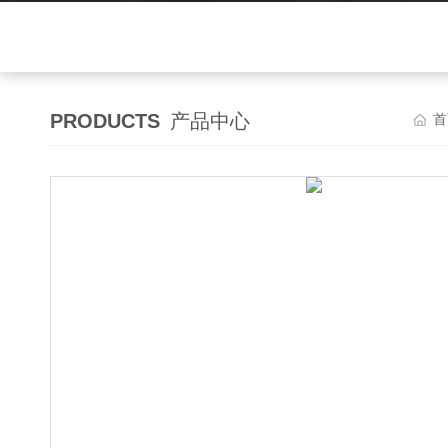
PRODUCTS
产品中心
首