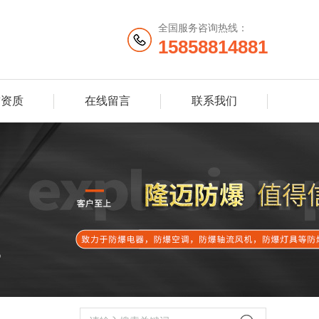
全国服务咨询热线：
15858814881
誉资质
在线留言
联系我们