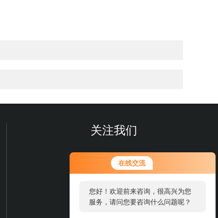
关注我们
在线交流
您好！欢迎前来咨询，很高兴为您
服务，请问您要咨询什么问题呢？
欢迎您关注我们的微信公众号