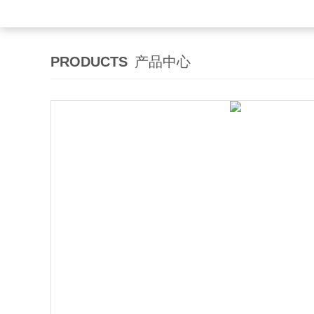
PRODUCTS
产品中心