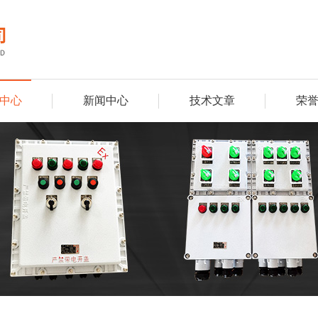
中心
新闻中心
技术文章
荣