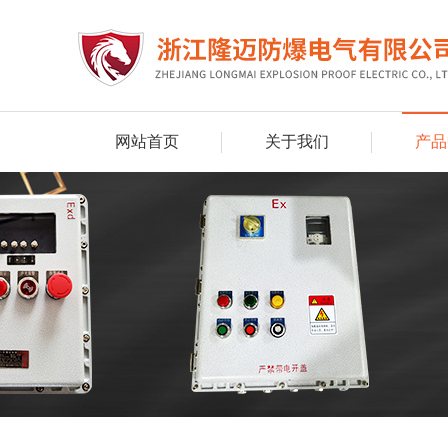
网站首页
关于我们
产品