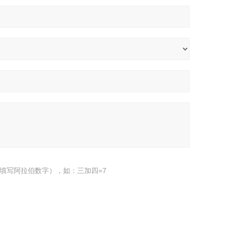
填写阿拉伯数字），如：三加四=7