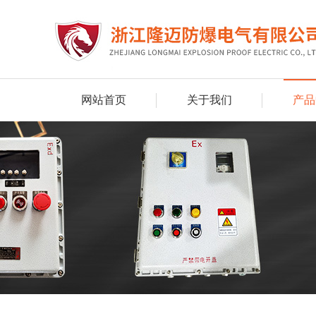
网站首页
关于我们
产品