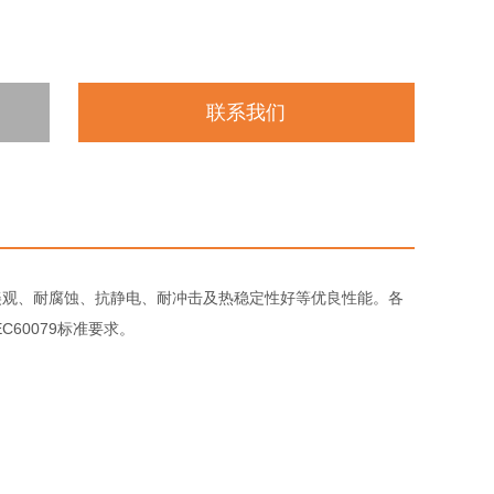
联系我们
美观、耐腐蚀、抗静电、耐冲击及热稳定性好等优良性能。
各
C60079标准要求。