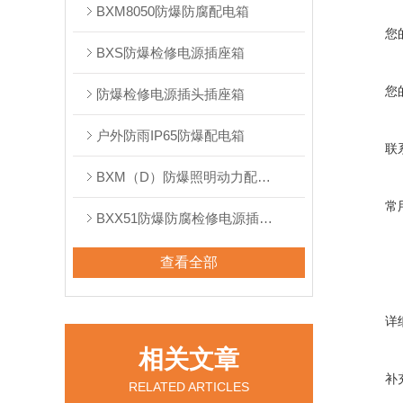
BXM8050防爆防腐配电箱
您
BXS防爆检修电源插座箱
您
防爆检修电源插头插座箱
户外防雨IP65防爆配电箱
联
BXM（D）防爆照明动力配电箱
常
BXX51防爆防腐检修电源插座箱
查看全部
详
相关文章
补
RELATED ARTICLES