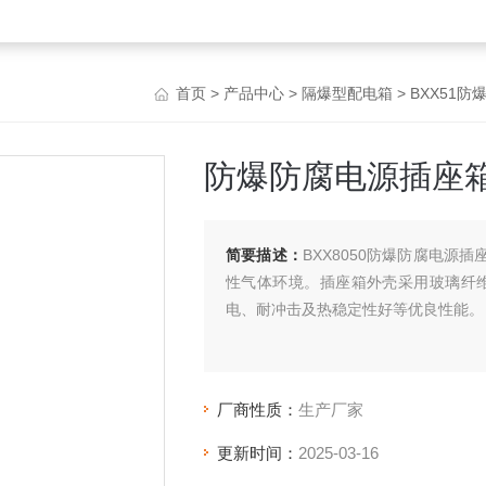
首页
>
产品中心
>
隔爆型配电箱
>
BXX51
防爆防腐电源插座
简要描述：
BXX8050防爆防腐电源插
性气体环境。插座箱外壳采用玻璃纤
电、耐冲击及热稳定性好等优良性能。
厂商性质：
生产厂家
更新时间：
2025-03-16