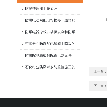
防爆变压器工作原理
防爆电动阀配电箱检修一般情况下都检查哪些内容？
防爆电器穿线以确保安全和防爆性能的可靠性
变频器在防爆配电箱箱中降温的方法
防爆配电箱如何配置电器元件
石化行业防爆对安防监控施工的特殊要求
上一篇：
下一篇：