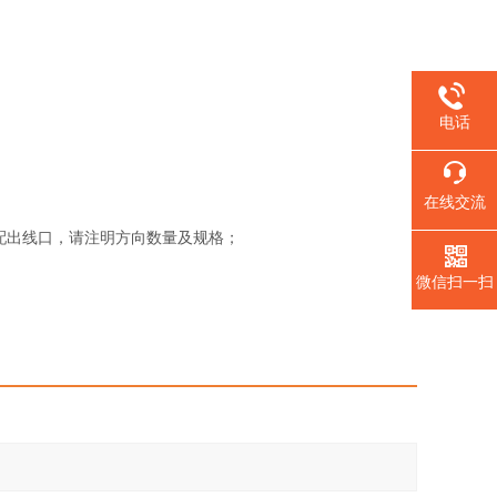
电话
在线交流
配出线口，请注明方向数量及规格；
微信扫一扫