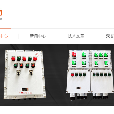
中心
新闻中心
技术文章
荣