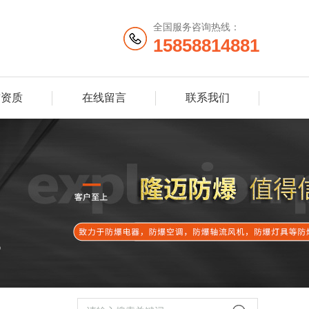
全国服务咨询热线：
15858814881
誉资质
在线留言
联系我们