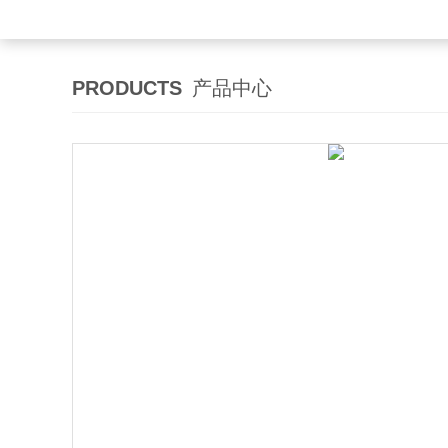
PRODUCTS
产品中心