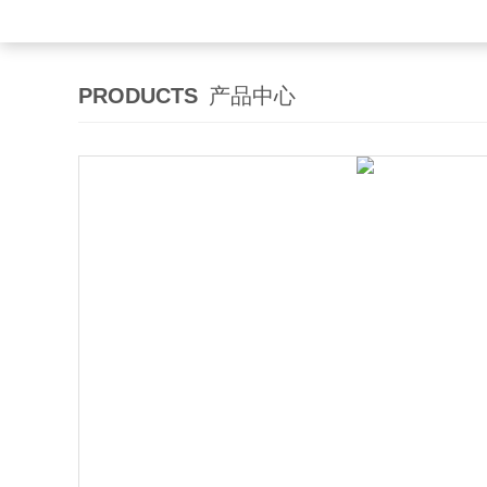
PRODUCTS
产品中心