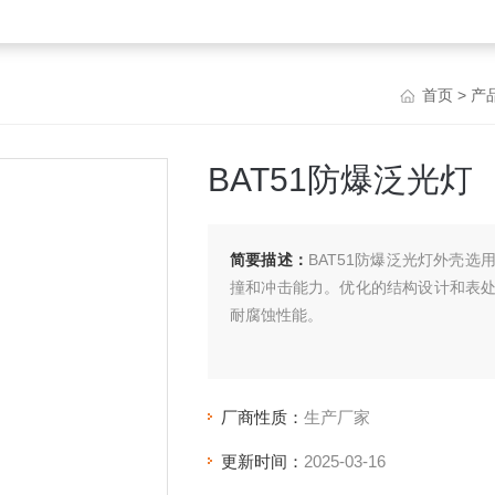
首页
>
产
BAT51防爆泛光灯
简要描述：
BAT51防爆泛光灯外壳
撞和冲击能力。优化的结构设计和表
耐腐蚀性能。
厂商性质：
生产厂家
更新时间：
2025-03-16