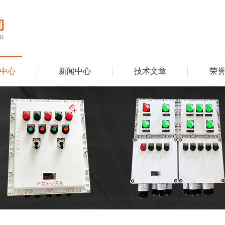
中心
新闻中心
技术文章
荣