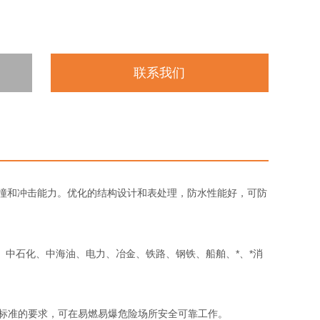
联系我们
撞和冲击能力。优化的结构设计和表处理，防水性能好，可防
中石化、中海油、电力、冶金、铁路、钢铁、船舶、*、*消
相关标准的要求，可在易燃易爆危险场所安全可靠工作。