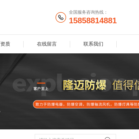
全国服务咨询热线：
15858814881
誉资质
在线留言
联系我们