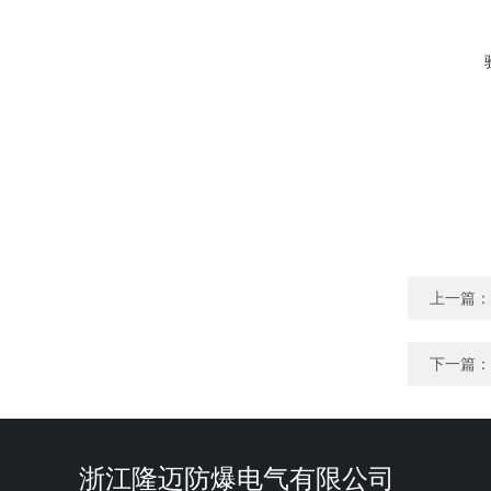
上一篇：
下一篇：
浙江隆迈防爆电气有限公司