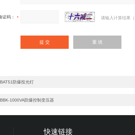
验证码：
请输入计算结果（
BAT51防爆投光灯
BBK-1000VA防爆控制变压器
快速链接