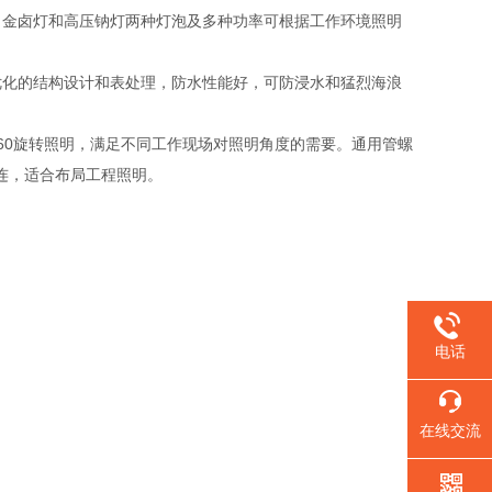
；金卤灯和高压钠灯两种灯泡及多种功率可根据工作环境照明
优化的结构设计和表处理，防水性能好，可防浸水和猛烈海浪
60旋转照明，满足不同工作现场对照明角度的需要。通用管螺
并连，适合布局工程照明。
电话
在线交流