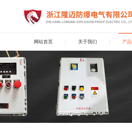
网站首页
关于我们
产品