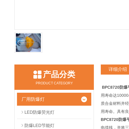
详细介绍
产品分类
PRODUCT CATEGORY
BPC8720防
用寿命达1000
厂用防爆灯
质合金材料并经
用寿命。
具有良
LED防爆荧光灯
BPC8720防
防爆LED节能灯
电缆线，并将三