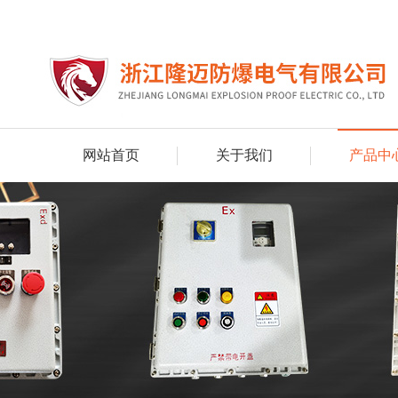
网站首页
关于我们
产品中