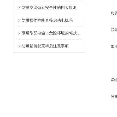
防爆空调做到安全性的四大原则
您
防爆操作柱能直接启动电机吗
联
隔爆型配电箱：危险环境的“电力安全卫士”
防爆箱装配完毕后注意事项
常
详
补