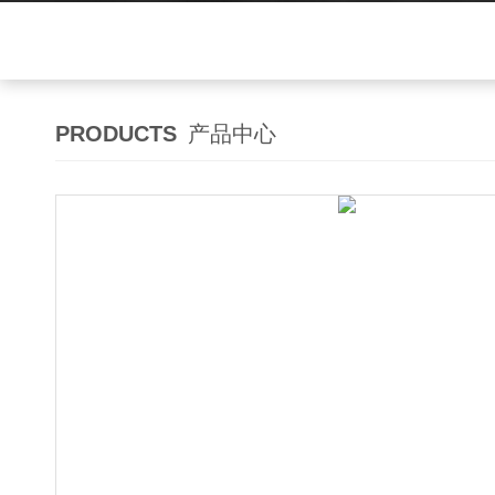
PRODUCTS
产品中心