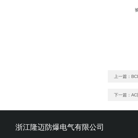
上一篇：
B
下一篇：
A
浙江隆迈防爆电气有限公司