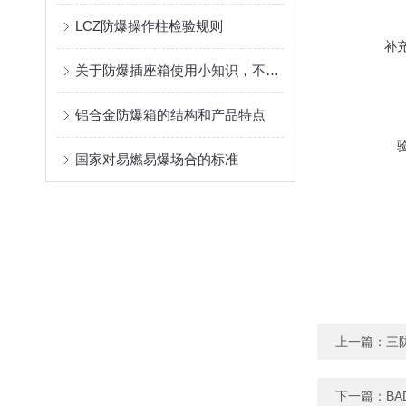
LCZ防爆操作柱检验规则
补
关于防爆插座箱使用小知识，不可错过
铝合金防爆箱的结构和产品特点
国家对易燃易爆场合的标准
上一篇：
三
下一篇：
B