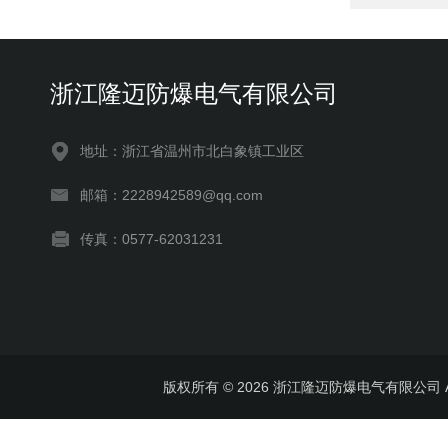
浙江隆迈防爆电气有限公司
地址：浙江省温州市北白象镇工业区
邮箱：2228942589@qq.com
传真：0577-62031231
版权所有 © 2026 浙江隆迈防爆电气有限公司 All 