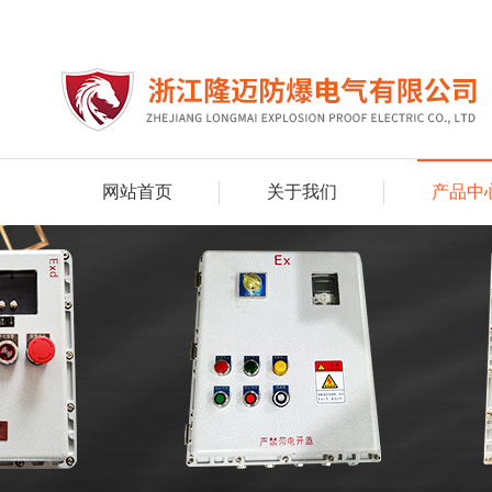
网站首页
关于我们
产品中