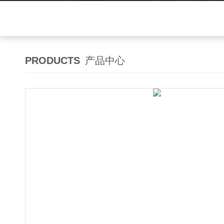
PRODUCTS
产品中心