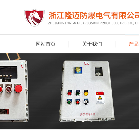
网站首页
关于我们
产品