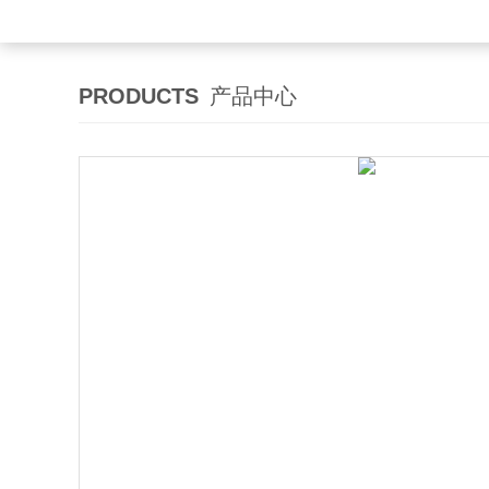
PRODUCTS
产品中心