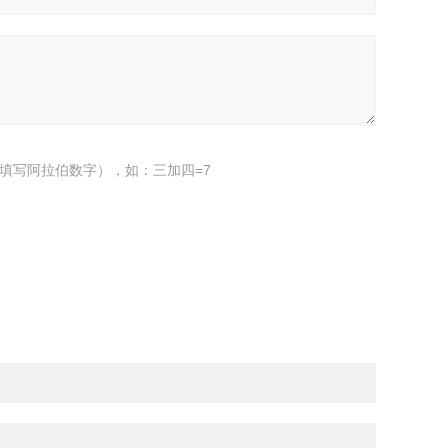
填写阿拉伯数字），如：三加四=7