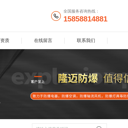
全国服务咨询热线：
15858814881
誉资质
在线留言
联系我们