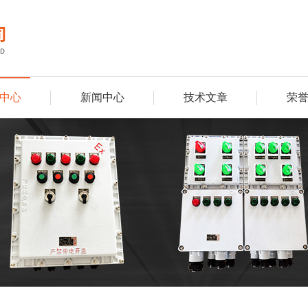
中心
新闻中心
技术文章
荣