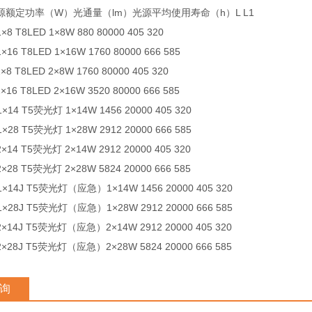
额定功率（W）光通量（lm）光源平均使用寿命（h）L L1
×8 T8LED 1×8W 880 80000 405 320
1×16 T8LED 1×16W 1760 80000 666 585
×8 T8LED 2×8W 1760 80000 405 320
×16 T8LED 2×16W 3520 80000 666 585
1×14 T5荧光灯 1×14W 1456 20000 405 320
1×28 T5荧光灯 1×28W 2912 20000 666 585
2×14 T5荧光灯 2×14W 2912 20000 405 320
2×28 T5荧光灯 2×28W 5824 20000 666 585
Y1×14J T5荧光灯（应急）1×14W 1456 20000 405 320
Y1×28J T5荧光灯（应急）1×28W 2912 20000 666 585
Y2×14J T5荧光灯（应急）2×14W 2912 20000 405 320
Y2×28J T5荧光灯（应急）2×28W 5824 20000 666 585
询