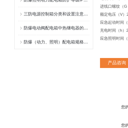
进线口螺纹（G
三防电源控制箱分类和设置注意事项
额定电压（V）
应急起动时间（
防爆电动阀配电箱中热继电器的使用需要注意哪些事项
充电时间（h）
应急照明时间（mi
防爆（动力、照明）配电箱规格型号及采购策略
产品咨询
您
您