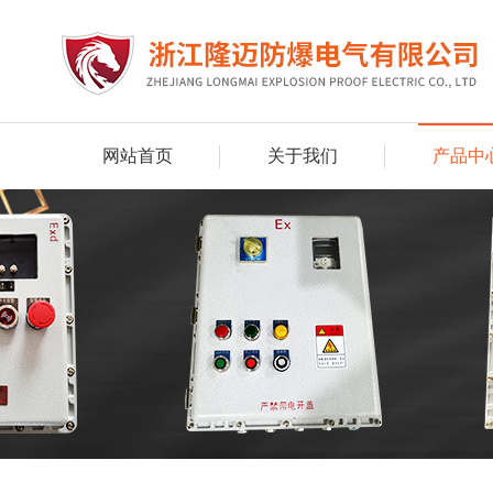
网站首页
关于我们
产品中