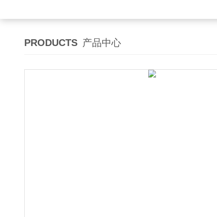
PRODUCTS
产品中心