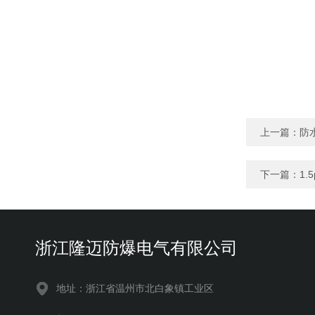
上一篇：
防
下一篇：
1
浙江隆迈防爆电气有限公司
地址：浙江省温州市北白象镇工业区