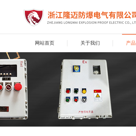
网站首页
关于我们
产品