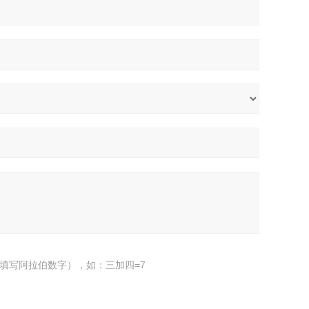
填写阿拉伯数字），如：三加四=7