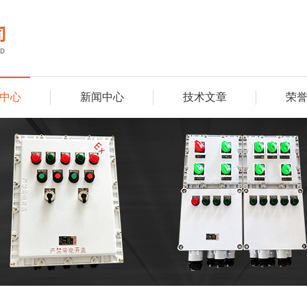
中心
新闻中心
技术文章
荣