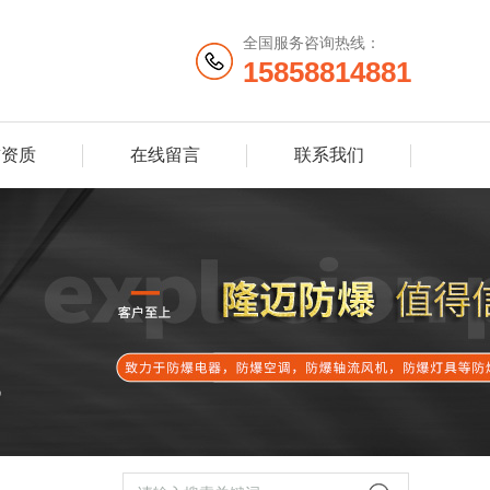
全国服务咨询热线：
15858814881
誉资质
在线留言
联系我们