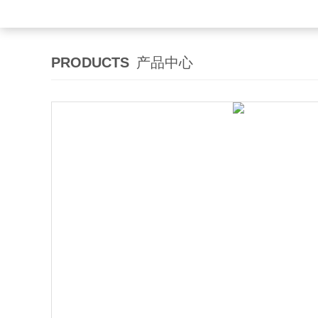
PRODUCTS
产品中心