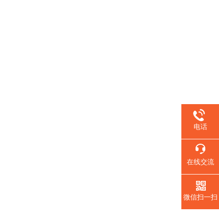
电话
在线交流
微信扫一扫