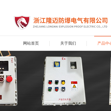
网站首页
关于我们
产品中