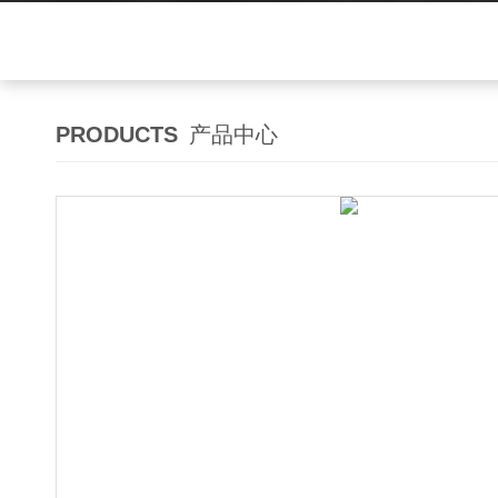
PRODUCTS
产品中心