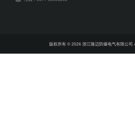
版权所有 © 2026 浙江隆迈防爆电气有限公司 All 