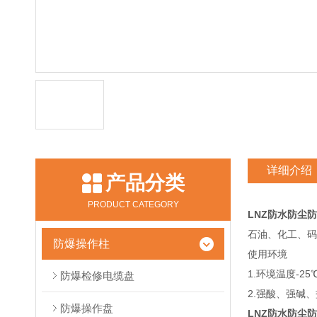
详细介绍
产品分类
PRODUCT CATEGORY
LNZ防水防
尘防
石油、化工、
防爆操作柱
使用环境
1.环境温度-2
防爆检修电缆盘
2.强酸、强碱
防爆操作盘
LNZ防水防尘