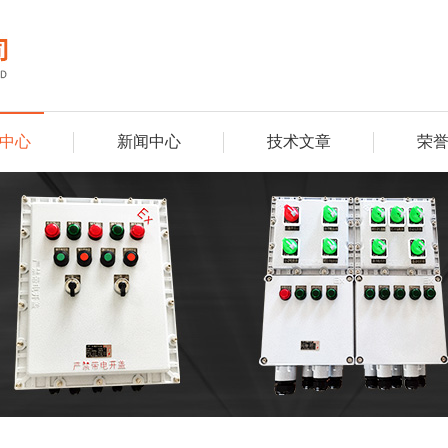
中心
新闻中心
技术文章
荣