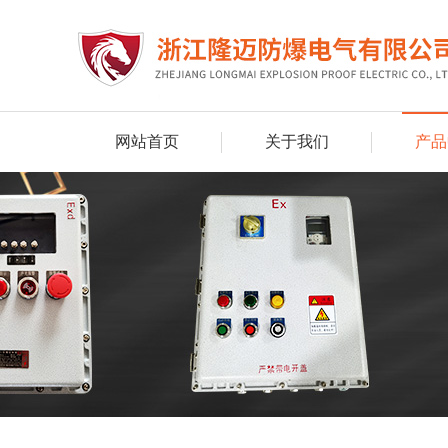
网站首页
关于我们
产品