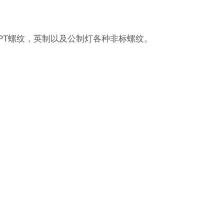
如NPT螺纹，英制以及公制灯各种非标螺纹。