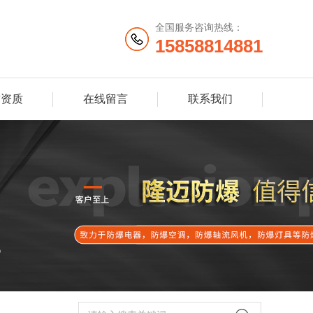
全国服务咨询热线：
15858814881
誉资质
在线留言
联系我们