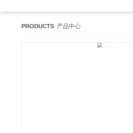
PRODUCTS
产品中心