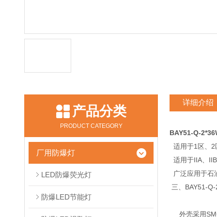
详细介绍
产品分类
PRODUCT CATEGORY
BAY51-Q-2
适用于1区、2
厂用防爆灯
适用于IIA、I
广泛应用于石
LED防爆荧光灯
三、BAY51-
防爆LED节能灯
外壳采用SM