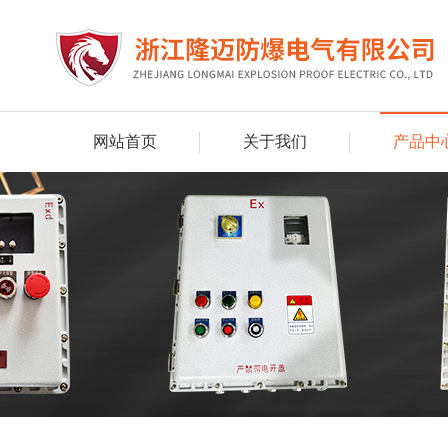
网站首页
关于我们
产品中