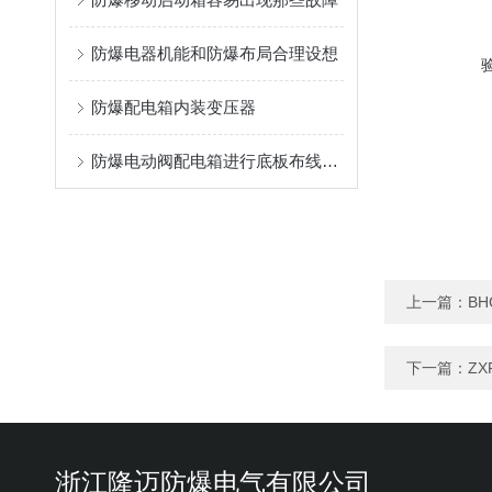
防爆电器机能和防爆布局合理设想
防爆配电箱内装变压器
防爆电动阀配电箱进行底板布线的技术要求
上一篇：
B
下一篇：
ZX
浙江隆迈防爆电气有限公司