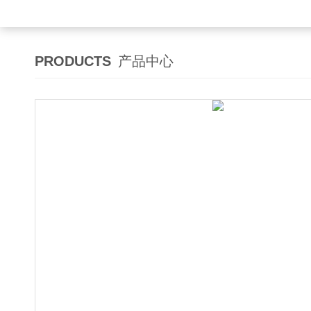
PRODUCTS
产品中心