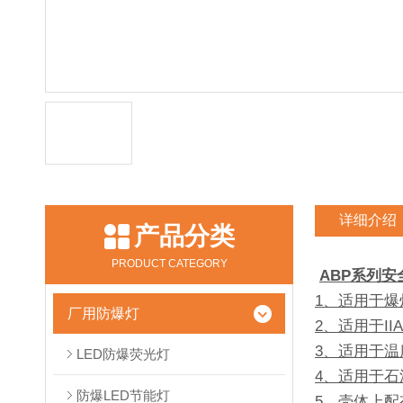
详细介绍
产品分类
PRODUCT CATEGORY
ABP系列安
1、适用于爆
厂用防爆灯
2、适用于II
3、适用于温
LED防爆荧光灯
4、适用于
防爆LED节能灯
5、壳体上