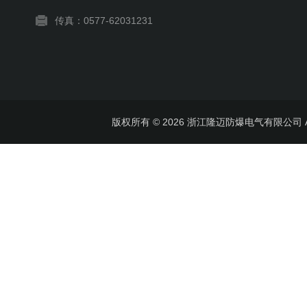
传真：0577-62031231
版权所有 © 2026 浙江隆迈防爆电气有限公司 All 