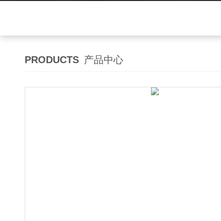
PRODUCTS
产品中心