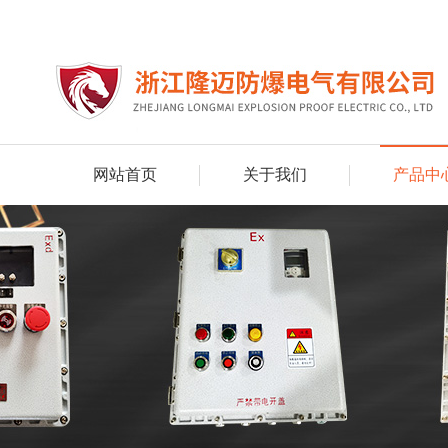
网站首页
关于我们
产品中