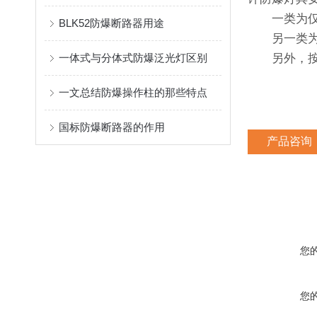
一类为仅适
BLK52防爆断路器用途
另一类为适
一体式与分体式防爆泛光灯区别
另外，按安
一文总结防爆操作柱的那些特点
国标防爆断路器的作用
产品咨询
您
您