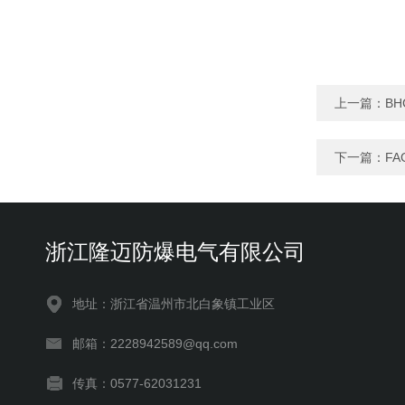
上一篇：
B
下一篇：
F
浙江隆迈防爆电气有限公司
地址：浙江省温州市北白象镇工业区
邮箱：2228942589@qq.com
传真：0577-62031231