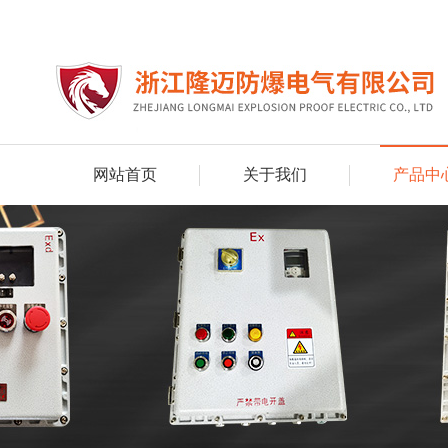
网站首页
关于我们
产品中