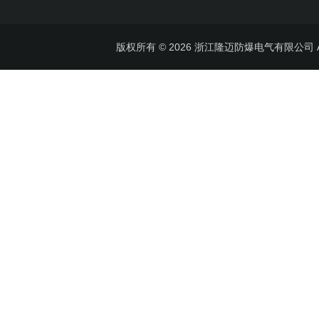
版权所有 © 2026 浙江隆迈防爆电气有限公司 All 