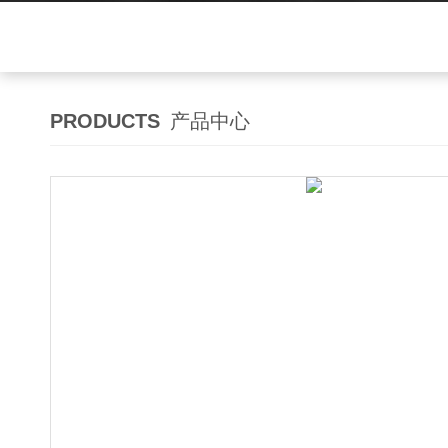
PRODUCTS
产品中心