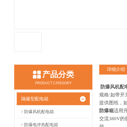
详细介绍
产品分类
PRODUCT CATEGORY
防爆风机配
规格:如带开
隔爆型配电箱
提供图纸，
防爆箱
适用
防爆风机配电箱
交流380V
防爆电伴热配电箱
箱