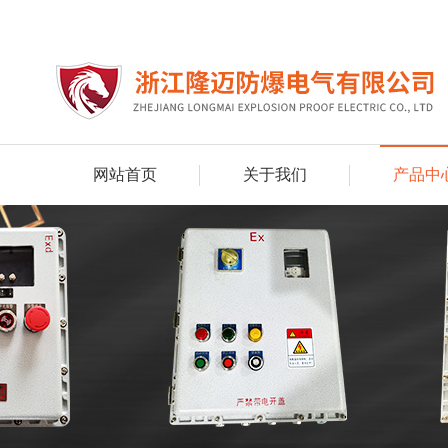
网站首页
关于我们
产品中