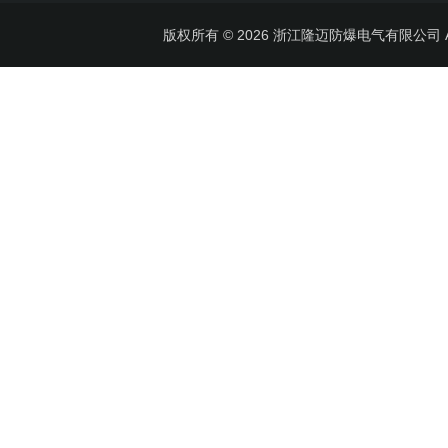
版权所有 © 2026 浙江隆迈防爆电气有限公司 All 