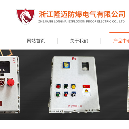
网站首页
关于我们
产品中