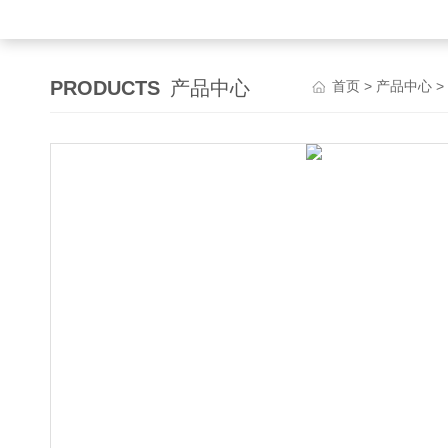
PRODUCTS
产品中心
首页
>
产品中心
>