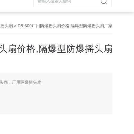
爆摇头扇
> FB-600厂用防爆摇头扇价格,隔爆型防爆摇头扇厂家
爆摇头扇价格,隔爆型防爆摇头扇
头扇，厂用隔爆摇头扇