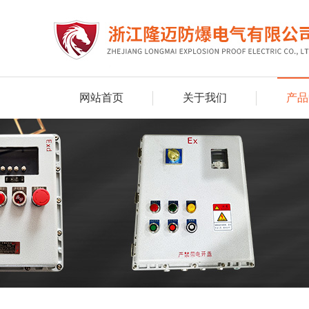
网站首页
关于我们
产品