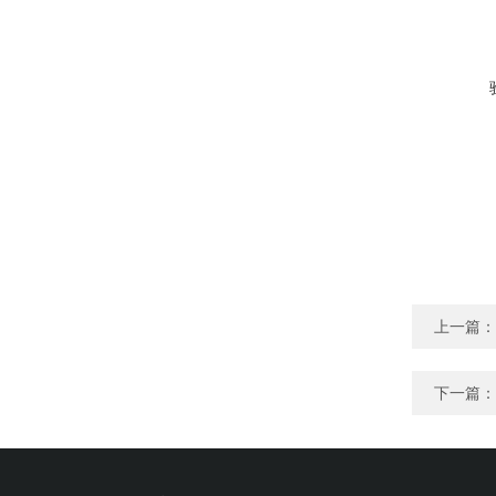
上一篇：
下一篇：