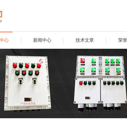
中心
新闻中心
技术文章
荣