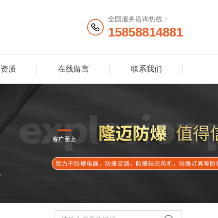
全国服务咨询热线：
15858814881
誉资质
在线留言
联系我们