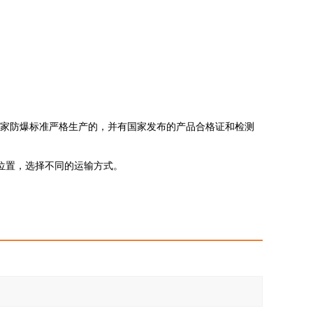
国家防爆标准严格生产的，并有国家发布的产品合格证和检测
位置，选择不同的运输方式。