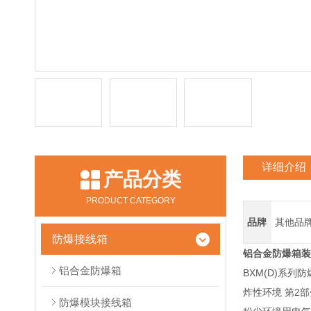
详细介绍
产品分类
PRODUCT CATEGORY
品牌
其他品
防爆接线箱
铝合金防爆箱装
铝合金防爆箱
BXM(D)系列防
炸性环境 第2部
防爆模块接线箱