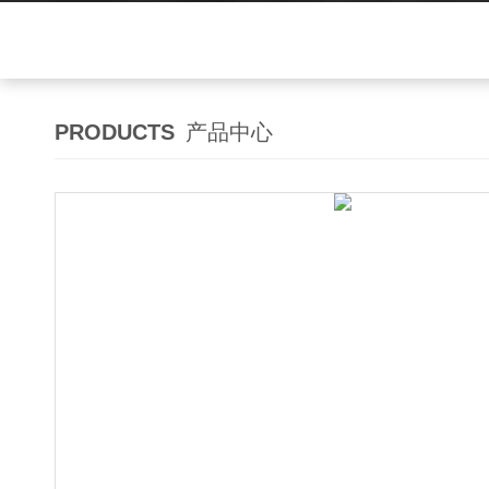
PRODUCTS
产品中心