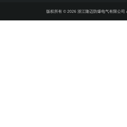
版权所有 © 2026 浙江隆迈防爆电气有限公司 All 