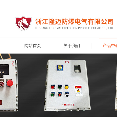
网站首页
关于我们
产品中