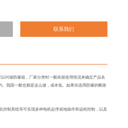
联系我们
可以叫做防爆箱，厂家分类时一般依据使用情况来确定产品名
的。我国一般也都是这么做，成本低。如果你选用防爆的断路
算机控制系统等可实现多种电机起俘就地操作和远程控制，以及