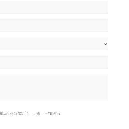
填写阿拉伯数字），如：三加四=7