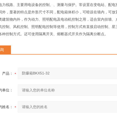
电力线路、主要用电设备的控制、、测量与保护。常设置在变电站、配电
同外，显著的特点是外形尺寸不同，配电箱体积小，可暗设在墙内，可放
类建筑物内外，作为动力、照明配电及电动机控制之用，适合室内挂墙、
机控制、风机控制、照明配电控制等使用，控制方式有直接启动控制、星
各种控制方式。还可使用隔离开关、熔断器式开关作为隔离分断点。
询
产品：
的单位：
的姓名：