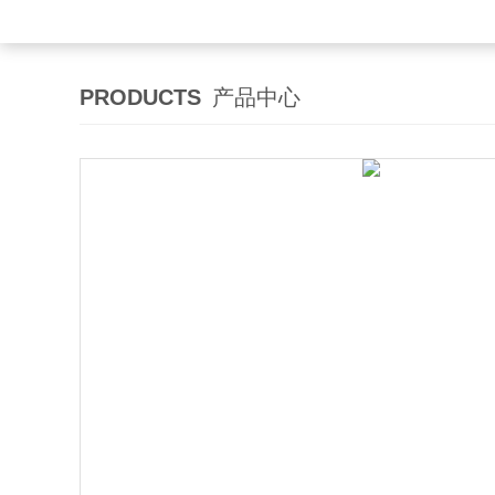
PRODUCTS
产品中心