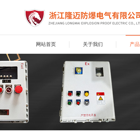
网站首页
关于我们
产品