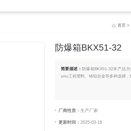
首页
>
防爆箱BKX51-32
简要描述：
防爆箱BKX51-32本
smc工程塑料、铸铝合金等多种选择
厂商性质：
生产厂家
更新时间：
2025-03-18