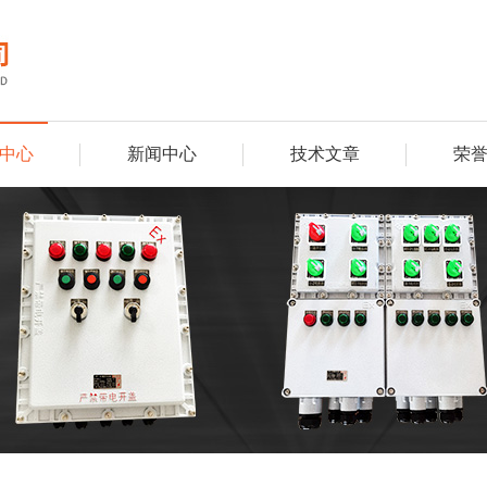
中心
新闻中心
技术文章
荣