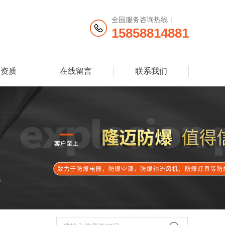
全国服务咨询热线：
15858814881
誉资质
在线留言
联系我们