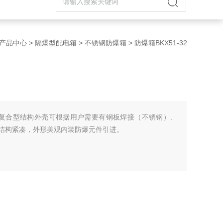
产品中心
>
隔爆型配电箱
>
不锈钢防爆箱
> 防爆箱BKX51-32
产品为复合型结构外壳可根据用户需要有钢板焊接（不锈钢）、
，结构紧凑，外形美观内装防爆元件引进。