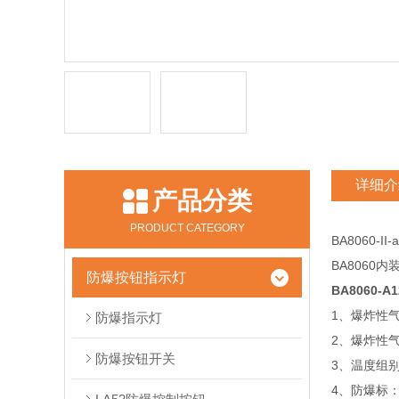
详细介
产品分类
PRODUCT CATEGORY
BA8060-I
BA8060
防爆按钮指示灯
BA8060-
1、爆炸性
防爆指示灯
2、爆炸性气
防爆按钮开关
3、温度组别
4、防爆标： 