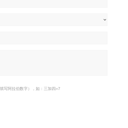
填写阿拉伯数字），如：三加四=7