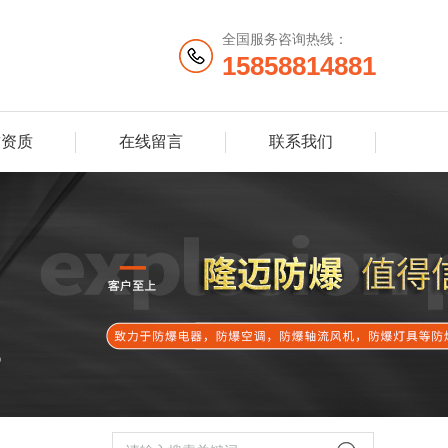
全国服务咨询热线：
15858814881
誉资质
在线留言
联系我们