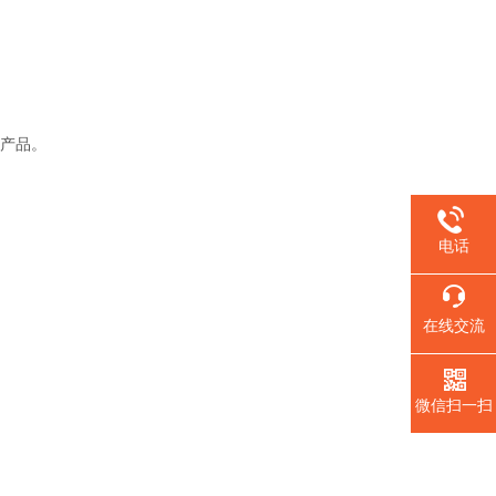
列产品。
电话
在线交流
微信扫一扫