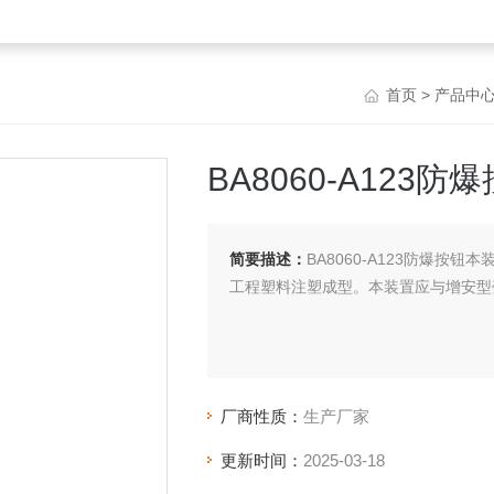
首页
>
产品中
BA8060-A123防
简要描述：
BA8060-A123防爆
工程塑料注塑成型。本装置应与增安型
厂商性质：
生产厂家
更新时间：
2025-03-18