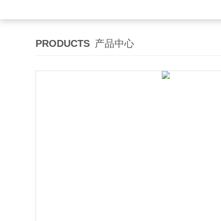
PRODUCTS
产品中心