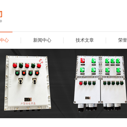
中心
新闻中心
技术文章
荣