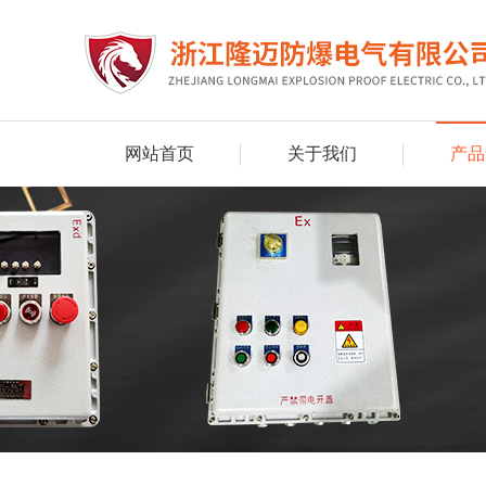
网站首页
关于我们
产品